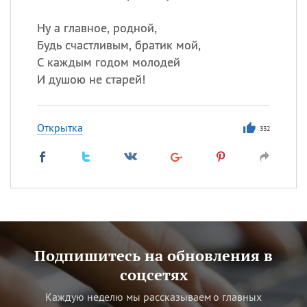
Ну а главное, родной,
Будь счастливым, братик мой,
С каждым годом молодей
И душою не старей!
Открытка
332
Подпишитесь на обновления в
соцсетях
Каждую неделю мы рассказываем о главных