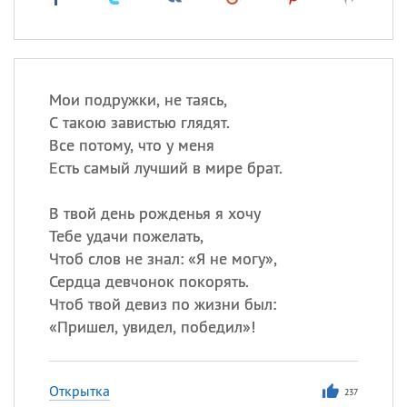
Мои подружки, не таясь,
С такою завистью глядят.
Все потому, что у меня
Есть самый лучший в мире брат.
В твой день рожденья я хочу
Тебе удачи пожелать,
Чтоб слов не знал: «Я не могу»,
Сердца девчонок покорять.
Чтоб твой девиз по жизни был:
«
Пришел, увидел, победил»!
Открытка
237