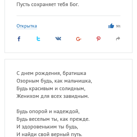
Пусть сохраняет тебя Бог.
Открытка
301
С днем рождения, братишка
Озорным будь, как мальчишка,
Будь красивым и солидным,
Женихом для всех завидным.
Будь опорой и надеждой,
Будь веселым ты, как прежде.
И здоровеньким ты будь,
И найди свой верный путь.