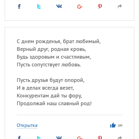
С днем рожденья, брат любимый,
Верный друг, родная кровь,
Будь здоровым и счастливым,
Пусть сопутствует любовь.
Пусть друзья будут опорой,
И в делах всегда везет,
Конкурентам дай ты фору,
Продолжай наш славный род!
Открытка
189