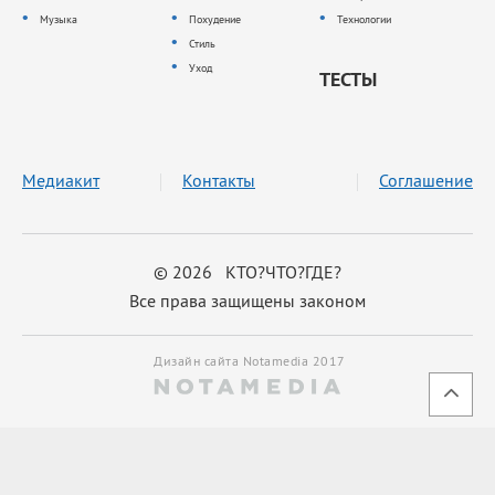
Музыка
Похудение
Технологии
Стиль
Уход
ТЕСТЫ
Медиакит
Контакты
Соглашение
© 2026 КТО?ЧТО?ГДЕ?
Все права защищены законом
Дизайн сайта Notamedia 2017