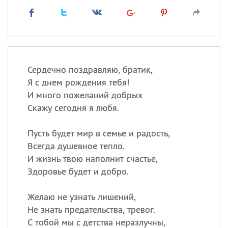
Сердечно поздравляю, братик,
Я с днем рождения тебя!
И много пожеланий добрых
Скажу сегодня я любя.
Пусть будет мир в семье и радость,
Всегда душевное тепло.
И жизнь твою наполнит счастье,
Здоровье будет и добро.
Желаю не узнать лишений,
Не знать предательства, тревог.
С тобой мы с детства неразлучны,