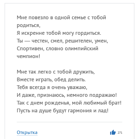
Мне повезло в одной семье с тобой
родиться,
Я искренне тобой могу гордиться.
Ты — честен, смел, решителен, умен,
Спортивен, словно олимпийский
чемпион!
Мне так легко с тобой дружить,
Вместе играть, обед делить.
Тебя всегда я очень уважаю,
И даже, признаюсь, немного подражаю!
Так с днем рожденья, мой любимый брат!
Пусть на душе будут гармония и лад!
Открытка
271