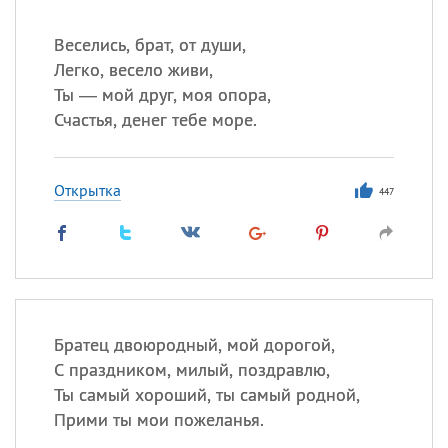
Веселись, брат, от души,
Легко, весело живи,
Ты — мой друг, моя опора,
Счастья, денег тебе море.
Открытка
447
Братец двоюродный, мой дорогой,
С праздником, милый, поздравлю,
Ты самый хороший, ты самый родной,
Прими ты мои пожеланья.