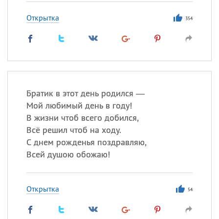
Открытка
354
Братик в этот день родился —
Мой любимый день в году!
В жизни чтоб всего добился,
Всё решил чтоб на ходу.
С днем рожденья поздравляю,
Всей душою обожаю!
Открытка
54