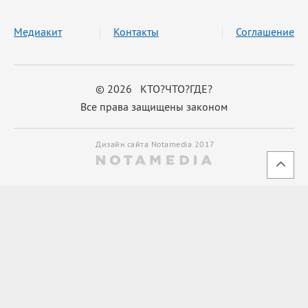
Медиакит
Контакты
Соглашение
© 2026 КТО?ЧТО?ГДЕ?
Все права защищены законом
Дизайн сайта Notamedia 2017