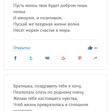
Пусть жизнь твоя будет добром лишь
полна
И юмором, и позитивом,
Пускай же лазурная жизни волна
Несет морем счастья и мира.
Открытка
261
Братишка, поздравить тебя я хочу,
Похлопать опять по родному плечу.
Желаю тебя настоящего чувства,
Чтоб жизнь превратилась в сплошное
искусство.