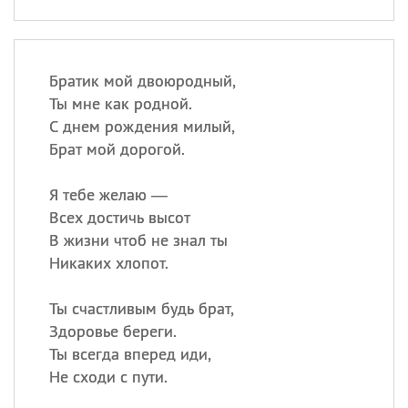
Братик мой двоюродный,
Ты мне как родной.
С днем рождения милый,
Брат мой дорогой.
Я тебе желаю —
Всех достичь высот
В жизни чтоб не знал ты
Никаких хлопот.
Ты счастливым будь брат,
Здоровье береги.
Ты всегда вперед иди,
Не сходи с пути.