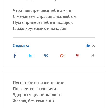
Чтоб повстречался тебе джинн,
С желаньем справившись любым,
Пусть принесет тебе в подарок
Гараж крутейших иномарок.
Открытка
170
Пусть тебе в жизни повезет
По всем ее значениям:
Здоровья целый паровоз
Желаю, без сомнения.