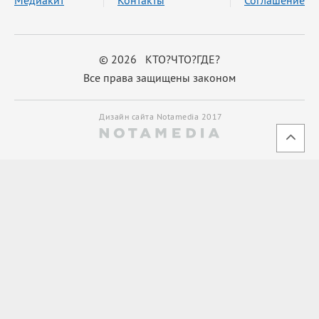
© 2026 КТО?ЧТО?ГДЕ?
Все права защищены законом
Дизайн сайта Notamedia 2017