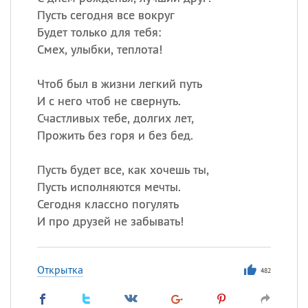
Пусть сегодня все вокруг
Будет только для тебя:
Смех, улыбки, теплота!
Чтоб был в жизни легкий путь
И с него чтоб не свернуть.
Счастливых тебе, долгих лет,
Прожить без горя и без бед.
Пусть будет все, как хочешь ты,
Пусть исполняются мечты.
Сегодня классно погулять
И про друзей не забывать!
Открытка
482