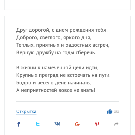
Друг дорогой, с днем рождения тебя!
Доброго, светлого, яркого дня,
Теплых, приятных и радостных встреч,
Верную дружбу на годы сберечь.
В жизни к намеченной цели идти,
Крупных преград не встречать на пути.
Бодро и весело день начинать,
А неприятностей вовсе не знать!
Открытка
373