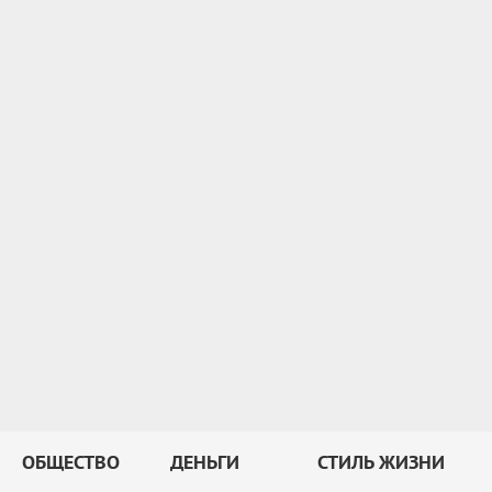
ОБЩЕСТВО
ДЕНЬГИ
СТИЛЬ ЖИЗНИ