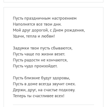
Пусть праздничным настроением
Наполнятся все твои дни.
Мой друг дорогой, с Днем рождения,
Удачи, тепла и любви!
Задумки твои пусть сбываются,
Пусть чаще по жизни везет.
Пусть радости не кончаются,
Пусть чудо произойдет.
Пусть близкие будут здоровы,
Пусть в доме всегда звучит смех.
Держи, друг, на счастье подкову.
Теперь ты счастливее всех!