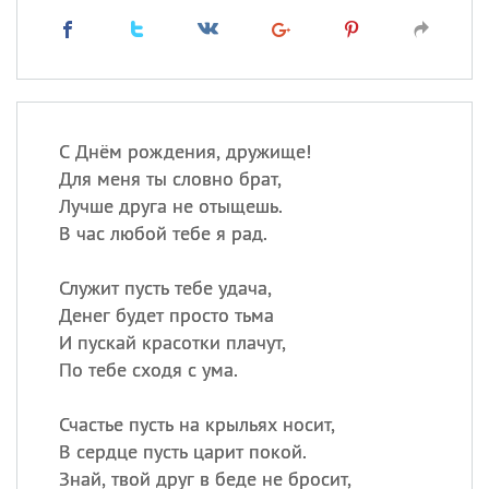
С Днём рождения, дружище!
Для меня ты словно брат,
Лучше друга не отыщешь.
В час любой тебе я рад.
Служит пусть тебе удача,
Денег будет просто тьма
И пускай красотки плачут,
По тебе сходя с ума.
Счастье пусть на крыльях носит,
В сердце пусть царит покой.
Знай, твой друг в беде не бросит,