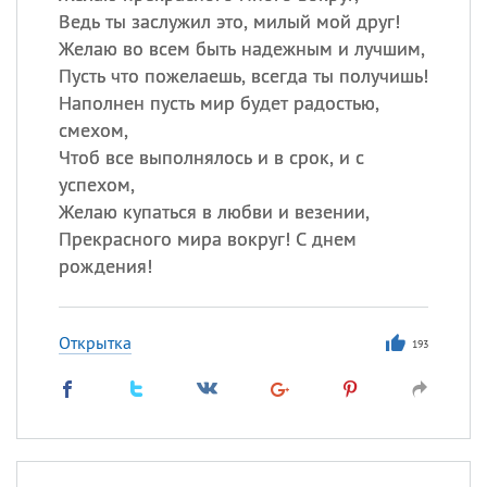
Ведь ты заслужил это, милый мой друг!
Желаю во всем быть надежным и лучшим,
Пусть что пожелаешь, всегда ты получишь!
Наполнен пусть мир будет радостью,
смехом,
Чтоб все выполнялось и в срок, и с
успехом,
Желаю купаться в любви и везении,
Прекрасного мира вокруг! С днем
рождения!
Открытка
193