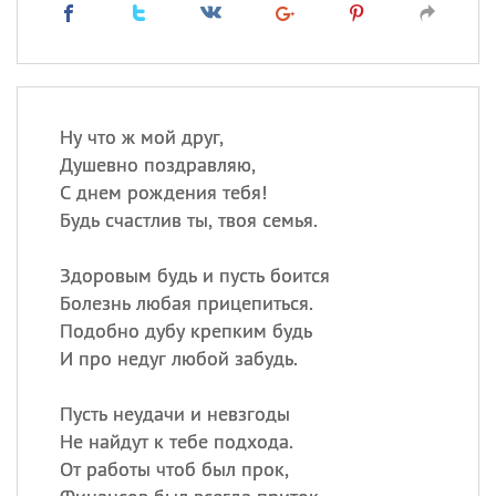
Ну что ж мой друг,
Душевно поздравляю,
С днем рождения тебя!
Будь счастлив ты, твоя семья.
Здоровым будь и пусть боится
Болезнь любая прицепиться.
Подобно дубу крепким будь
И про недуг любой забудь.
Пусть неудачи и невзгоды
Не найдут к тебе подхода.
От работы чтоб был прок,