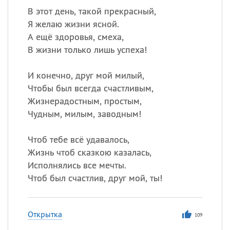
В этот день, такой прекрасный,
Я желаю жизни ясной.
А ещё здоровья, смеха,
В жизни только лишь успеха!
И конечно, друг мой милый,
Чтобы был всегда счастливым,
Жизнерадостным, простым,
Чудным, милым, заводным!
Чтоб тебе всё удавалось,
Жизнь чтоб сказкою казалась,
Исполнялись все мечты.
Чтоб был счастлив, друг мой, ты!
Открытка
109