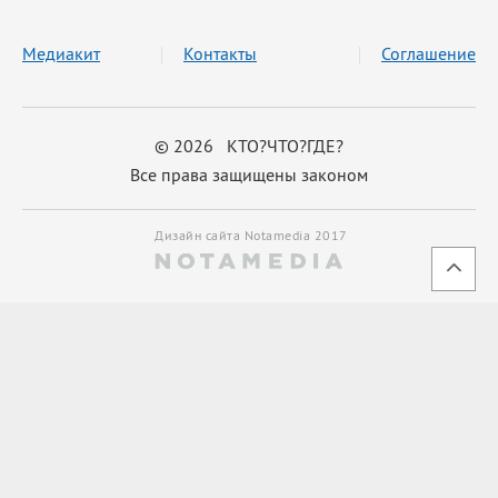
Медиакит
Контакты
Соглашение
© 2026 КТО?ЧТО?ГДЕ?
Все права защищены законом
Дизайн сайта Notamedia 2017