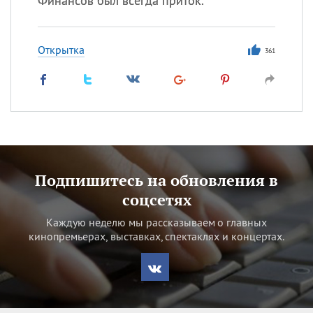
Финансов был всегда приток.
Открытка
361
Подпишитесь на обновления в
соцсетях
Каждую неделю мы рассказываем о главных
кинопремьерах, выставках, спектаклях и концертах.