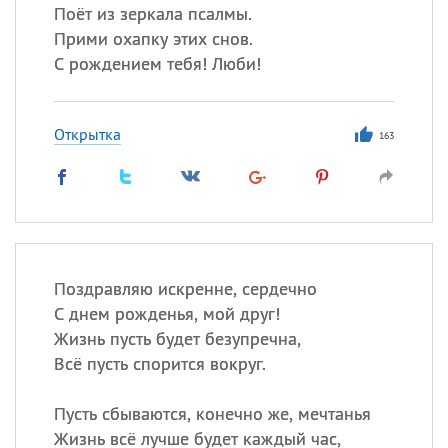
Поёт из зеркала псалмы.
Прими охапку этих снов.
С рождением тебя! Люби!
Открытка
163
Поздравляю искренне, сердечно
С днем рожденья, мой друг!
Жизнь пусть будет безупречна,
Всё пусть спорится вокруг.
Пусть сбываются, конечно же, мечтанья
Жизнь всё лучше будет каждый час,