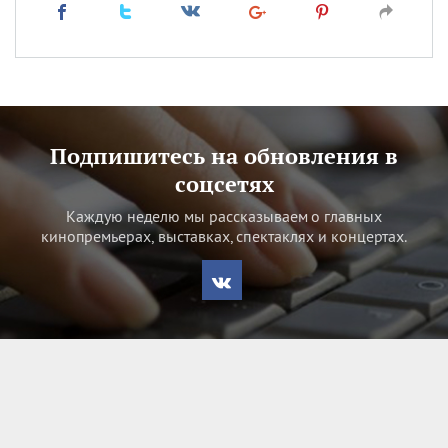
Подпишитесь на обновления в
соцсетях
Каждую неделю мы рассказываем о главных
кинопремьерах, выставках, спектаклях и концертах.