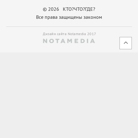
© 2026 КТО?ЧТО?ГДЕ?
Все права защищены законом
Дизайн сайта Notamedia 2017