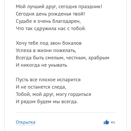
Мой лучший друг, сегодня праздник!
Сегодня день рожденья твой!
Судьбе я очень благодарен,
Что так сдружила нас с тобой.
Хочу тебе под звон бокалов
Успеха в жизни пожелать,
Всегда быть смелым, честным, храбрым
И никогда не унывать.
Пусть все плохое испарится
И не останется следа,
Тобой, мой друг, могу гордиться
И рядом будем мы всегда.
Открытка
451