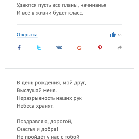
Удаются пусть все планы, начинанья
И всё в жизни будет класс.
Открытка
375
В день рождения, мой друг,
Выслушай меня.
Неразрывность наших рук
Небеса хранят.
Поздравляю, дорогой,
Счастья и добра!
Не пройдёт у нас с тобой