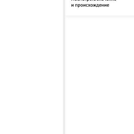
и происхождение