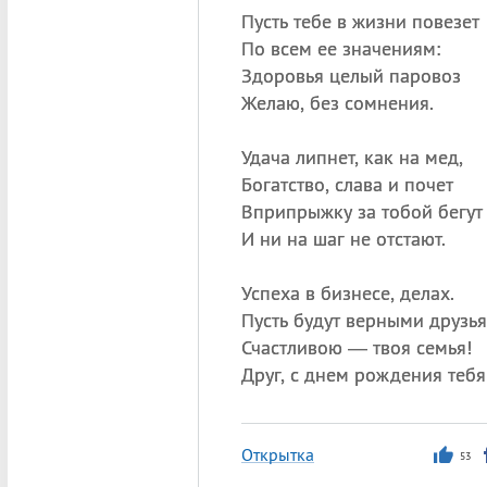
Пусть тебе в жизни повезет
По всем ее значениям:
Здоровья целый паровоз
Желаю, без сомнения.
Удача липнет, как на мед,
Богатство, слава и почет
Вприпрыжку за тобой бегут
И ни на шаг не отстают.
Успеха в бизнесе, делах.
Пусть будут верными друзья
Счастливою — твоя семья!
Друг, с днем рождения тебя
Открытка
53