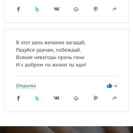
В этот день желание загадай,
Радуйся удачам, побеждай.
Всякие невзгоды прочь гони
И с добром по жизни ты иди!
Открытка
43