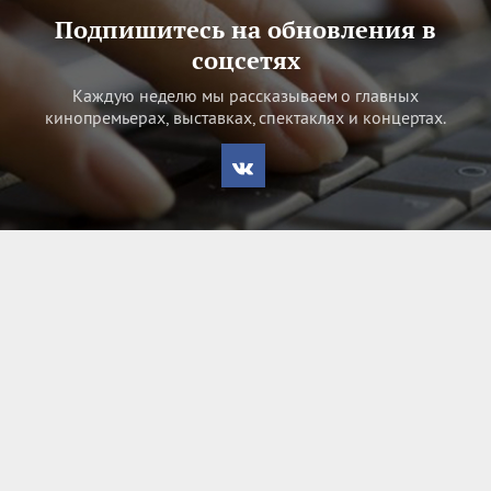
Подпишитесь на обновления в
соцсетях
Каждую неделю мы рассказываем о главных
кинопремьерах, выставках, спектаклях и концертах.