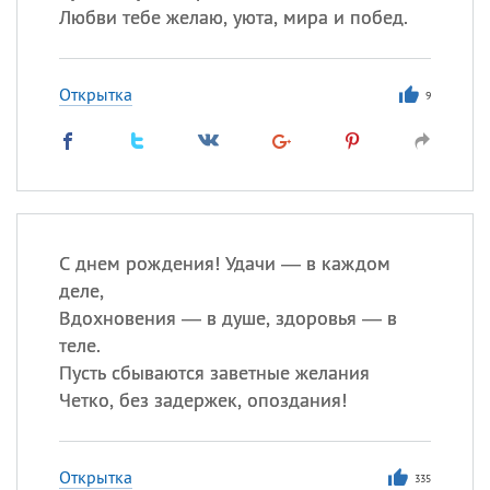
Любви тебе желаю, уюта, мира и побед.
Открытка
9
С днем рождения! Удачи — в каждом
деле,
Вдохновения — в душе, здоровья — в
теле.
Пусть сбываются заветные желания
Четко, без задержек, опоздания!
Открытка
335