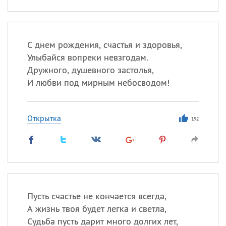
С днем рождения, счастья и здоровья,
Улыбайся вопреки невзгодам.
Дружного, душевного застолья,
И любви под мирным небосводом!
Открытка
192
Пусть счастье не кончается всегда,
А жизнь твоя будет легка и светла,
Судьба пусть дарит много долгих лет,