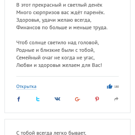
В этот прекрасный и светлый денёк
Много сюрпризов вас ждёт паренёк.
Здоровья, удачи желаю всегда,
Финансов по больше и меньше труда.
Чтоб солнце светило над головой,
Родные и близкие были с тобой,
Семейный очаг не когда не угас,
Любви и здоровья желаем для Вас!
Открытка
180
С тобой всегда легко бывает,