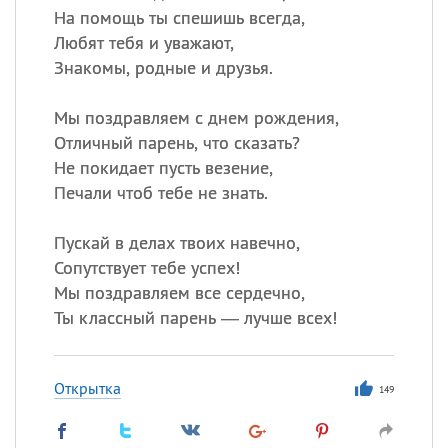
На помощь ты спешишь всегда,
Любят тебя и уважают,
Знакомы, родные и друзья.
Мы поздравляем с днем рождения,
Отличный парень, что сказать?
Не покидает пусть везение,
Печали чтоб тебе не знать.
Пускай в делах твоих навечно,
Сопутствует тебе успех!
Мы поздравляем все сердечно,
Ты классный парень — лучше всех!
Открытка
149