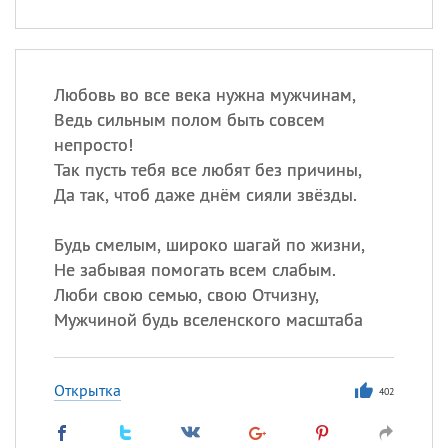
Любовь во все века нужна мужчинам,
Ведь сильным полом быть совсем
непросто!
Так пусть тебя все любят без причины,
Да так, чтоб даже днём сияли звёзды.
Будь смелым, широко шагай по жизни,
Не забывая помогать всем слабым.
Люби свою семью, свою Отчизну,
Мужчиной будь вселенского масштаба
Открытка
402