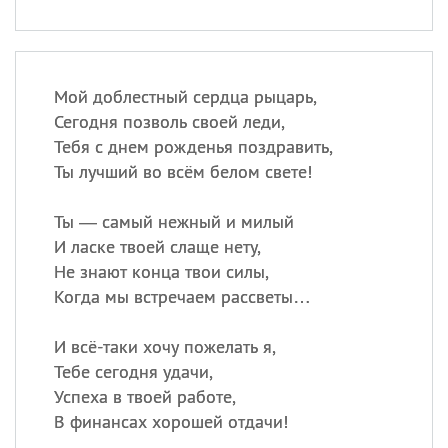
Мой доблестный сердца рыцарь,
Сегодня позволь своей леди,
Тебя с днем рожденья поздравить,
Ты лучший во всём белом свете!
Ты — самый нежный и милый
И ласке твоей слаще нету,
Не знают конца твои силы,
Когда мы встречаем рассветы…
И всё-таки хочу пожелать я,
Тебе сегодня удачи,
Успеха в твоей работе,
В финансах хорошей отдачи!