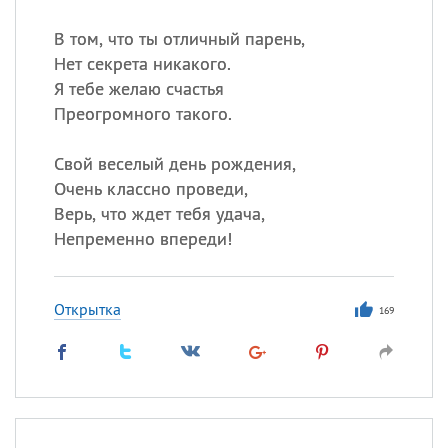
В том, что ты отличный парень,
Нет секрета никакого.
Я тебе желаю счастья
Преогромного такого.
Свой веселый день рождения,
Очень классно проведи,
Верь, что ждет тебя удача,
Непременно впереди!
Открытка
169