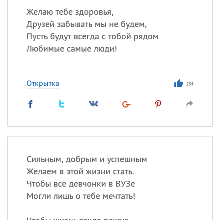
Желаю тебе здоровья,
Друзей забывать мы не будем,
Пусть будут всегда с тобой рядом
Любимые самые люди!
Открытка
234
Сильным, добрым и успешным
Желаем в этой жизни стать.
Чтобы все девчонки в ВУЗе
Могли лишь о тебе мечтать!