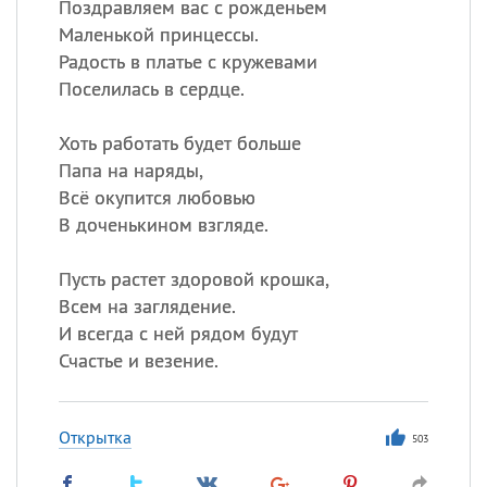
Поздравляем вас с рожденьем
Маленькой принцессы.
Радость в платье с кружевами
Поселилась в сердце.
Хоть работать будет больше
Папа на наряды,
Всё окупится любовью
В доченькином взгляде.
Пусть растет здоровой крошка,
Всем на заглядение.
И всегда с ней рядом будут
Счастье и везение.
Открытка
503