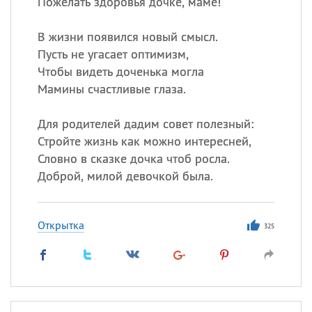
Пожелать здоровья дочке, маме!
В жизни появился новый смысл.
Пусть не угасает оптимизм,
Чтобы видеть доченька могла
Мамины счастливые глаза.
Для родителей дадим совет полезный:
Стройте жизнь как можно интересней,
Словно в сказке дочка чтоб росла.
Доброй, милой девочкой была.
Открытка
325