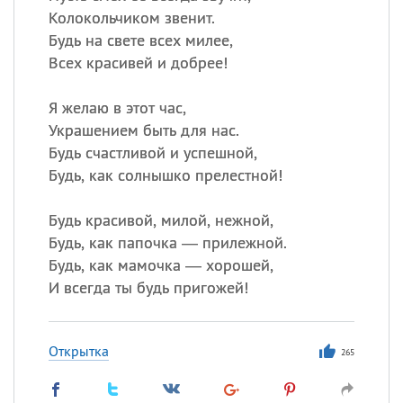
Колокольчиком звенит.
Будь на свете всех милее,
Всех красивей и добрее!
Я желаю в этот час,
Украшением быть для нас.
Будь счастливой и успешной,
Будь, как солнышко прелестной!
Будь красивой, милой, нежной,
Будь, как папочка — прилежной.
Будь, как мамочка — хорошей,
И всегда ты будь пригожей!
Открытка
265