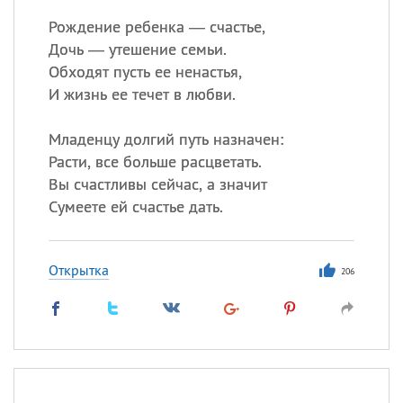
Рождение ребенка — счастье,
Дочь — утешение семьи.
Обходят пусть ее ненастья,
И жизнь ее течет в любви.
Младенцу долгий путь назначен:
Расти, все больше расцветать.
Вы счастливы сейчас, а значит
Сумеете ей счастье дать.
Открытка
206