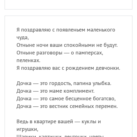
Я поздравляю с появленьем маленького
чуда,
Отныне ночи ваши спокойными не будут.
Отныне разговоры — о памперсах,
пеленках.
Я поздравляю вас с рождением девчонки.
Дочка — это гордость, папина улыбка.
Дочка — это маме комплимент.
Дочка — это самое бесценное богатсво,
Дочка — это вестник семейных перемен.
Ведь в квартире вашей — куклы и
игрушки,
Шарики, картинки, ленточки, цветы.