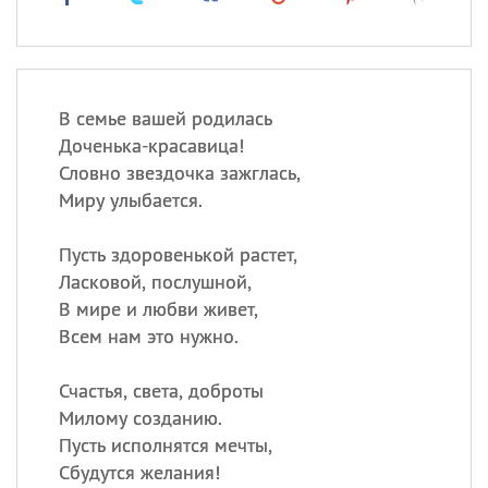
В семье вашей родилась
Доченька-красавица!
Словно звездочка зажглась,
Миру улыбается.
Пусть здоровенькой растет,
Ласковой, послушной,
В мире и любви живет,
Всем нам это нужно.
Счастья, света, доброты
Милому созданию.
Пусть исполнятся мечты,
Сбудутся желания!