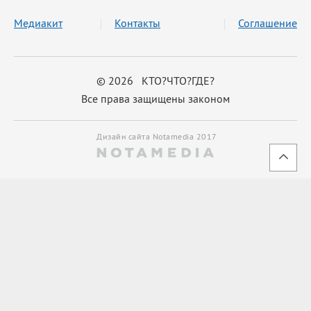
Медиакит
Контакты
Соглашение
© 2026 КТО?ЧТО?ГДЕ?
Все права защищены законом
Дизайн сайта Notamedia 2017