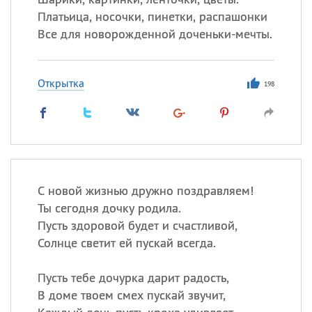
Платьица, носочки, пинетки, распашонки
Все для новорожденной доченьки-мечты.
Открытка
198
С новой жизнью дружно поздравляем!
Ты сегодня дочку родила.
Пусть здоровой будет и счастливой,
Солнце светит ей пускай всегда.
Пусть тебе дочурка дарит радость,
В доме твоем смех пускай звучит,