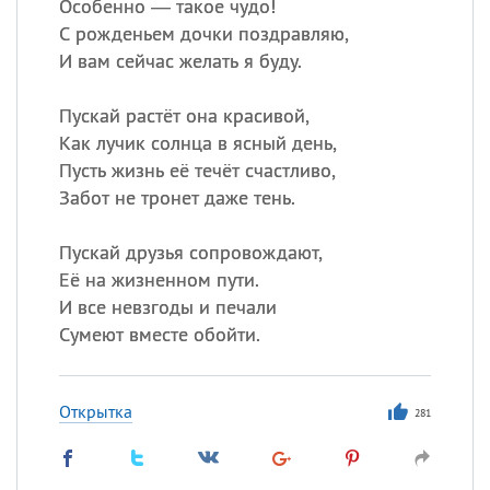
Особенно — такое чудо!
С рожденьем дочки поздравляю,
И вам сейчас желать я буду.
Пускай растёт она красивой,
Как лучик солнца в ясный день,
Пусть жизнь её течёт счастливо,
Забот не тронет даже тень.
Пускай друзья сопровождают,
Её на жизненном пути.
И все невзгоды и печали
Сумеют вместе обойти.
Открытка
281