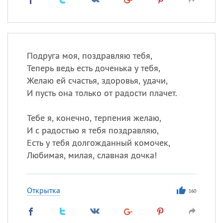
Подруга моя, поздравляю тебя,
Теперь ведь есть доченька у тебя,
Желаю ей счастья, здоровья, удачи,
И пусть она только от радости плачет.
Тебе я, конечно, терпения желаю,
И с радостью я тебя поздравляю,
Есть у тебя долгожданный комочек,
Любимая, милая, славная дочка!
Открытка
160