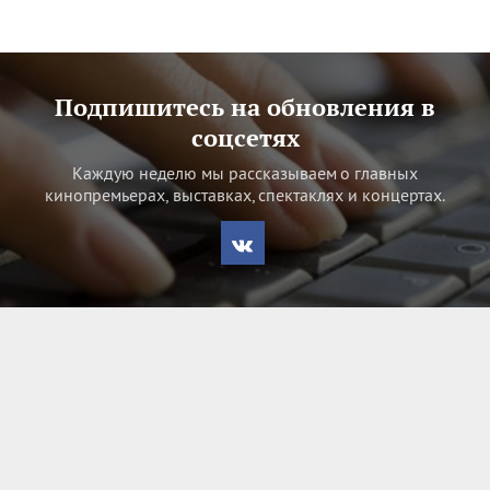
Подпишитесь на обновления в
соцсетях
Каждую неделю мы рассказываем о главных
кинопремьерах, выставках, спектаклях и концертах.