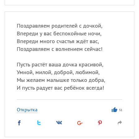
Поздравляем родителей с дочкой,
Впереди у вас беспокойные ночи,
Впереди много счастья ждёт вас,
Поздравляем с волнением сейчас!
Пусть растёт ваша дочка красивой,
Умной, милой, доброй, любимой,
Мы желаем малышке только добра,
И пусть радует вас ребёнок всегда!
Открытка
51