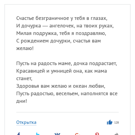
Счастье безграничное у тебя в глазах,
И дочурка — ангелочек, на твоих руках,
Милая подружка, тебя я поздравляю,
С рождением дочурки, счастья вам
желаю!
Пусть на радость маме, дочка подрастает,
Красавицей и умницей она, как мама
станет,
Здоровья вам желаю и океан любви,
Пусть радостью, весельем, наполнятся все
дни!
Открытка
128