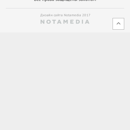
Дизайн сайта Notamedia 2017