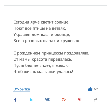
Сегодня ярче светит солнце,
Поют все птицы на ветвях,
Украшен дом ваш, и оконце,
Все в розовых шарах и кружевах.
С рождением принцессы поздравляю,
От мамы красота передалась.
Пусть бед не знает, я желаю,
Чтоб жизнь малышки удалась!
Открытка
367