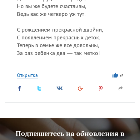
Но вы же будете счастливы,
Ведь вас же четверо уж тут!
С рождением прекрасной двойни,
С появлением прекрасных деток,
Теперь в семье же все довольны,
За раз ребенка два — так метко!
Открытка
67
Подпишитесь на обновления в