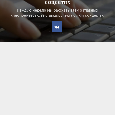
соцсетях
Каждую неделю мы рассказываем о главных
кинопремьерах, выставках, спектаклях и концертах.