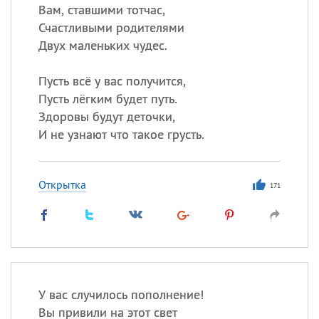
Вам, ставшими тотчас,
Счастливыми родителями
Двух маленьких чудес.
Пусть всё у вас получится,
Пусть лёгким будет путь.
Здоровы будут деточки,
И не узнают что такое грусть.
Открытка
171
У вас случилось пополнение!
Вы привили на этот свет