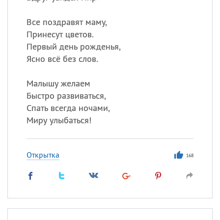
Все поздравят маму,
Принесут цветов.
Первый день рожденья,
Ясно всё без слов.
Малышу желаем
Быстро развиваться,
Спать всегда ночами,
Миру улыбаться!
Открытка
168