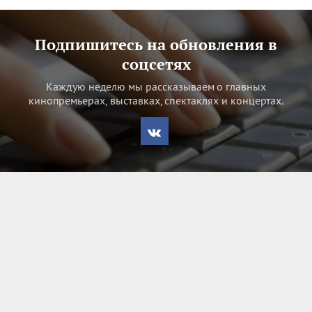
Подпишитесь на обновления в
соцсетях
Каждую неделю мы рассказываем о главных
кинопремьерах, выставках, спектаклях и концертах.