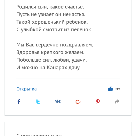
Родился сын, какое счастье,
Пусть не узнает он ненастья.
Такой хорошенький ребенок,
С улыбкой смотрит из пеленок.
Мы Вас сердечно поздравляем,
Здоровья крепкого желаем.
Побольше сил, любви, удачи.
И можно на Канарах дачу.
Открытка
249
С рождением сына