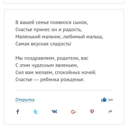
В вашей семье появился сынок,
Счастье принес он и радость,
Маленький мальчик, любимый малыш,
Самая вкусная сладость!
Мы поздравляем, родители, вас
С этим чудесным явленьем,
Сил вам желаем, спокойных ночей.
Счастье — ребенка рожденье.
Открытка
369