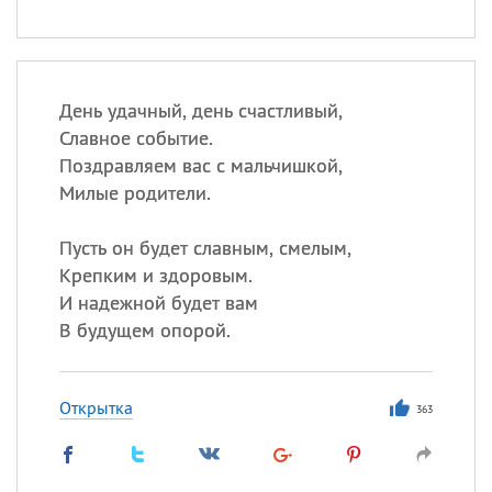
День удачный, день счастливый,
Славное событие.
Поздравляем вас с мальчишкой,
Милые родители.
Пусть он будет славным, смелым,
Крепким и здоровым.
И надежной будет вам
В будущем опорой.
Открытка
363