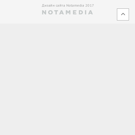
Дизайн сайта Notamedia 2017