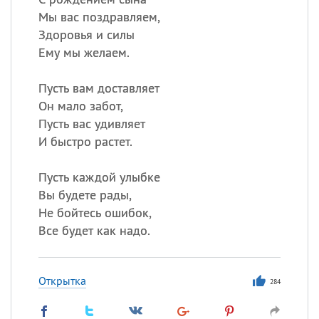
Мы вас поздравляем,
Здоровья и силы
Ему мы желаем.
Пусть вам доставляет
Он мало забот,
Пусть вас удивляет
И быстро растет.
Пусть каждой улыбке
Вы будете рады,
Не бойтесь ошибок,
Все будет как надо.
Открытка
284