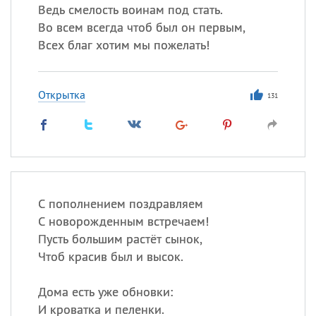
Ведь смелость воинам под стать.
Во всем всегда чтоб был он первым,
Всех благ хотим мы пожелать!
Открытка
131
С пополнением поздравляем
С новорожденным встречаем!
Пусть большим растёт сынок,
Чтоб красив был и высок.
Дома есть уже обновки:
И кроватка и пеленки.