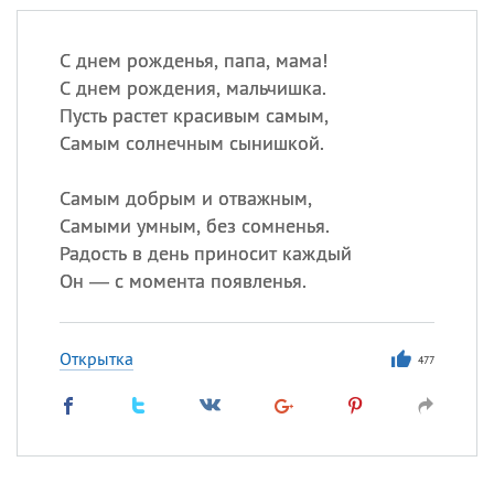
С днем рожденья, папа, мама!
С днем рождения, мальчишка.
Пусть растет красивым самым,
Самым солнечным сынишкой.
Самым добрым и отважным,
Самыми умным, без сомненья.
Радость в день приносит каждый
Он — с момента появленья.
Открытка
477