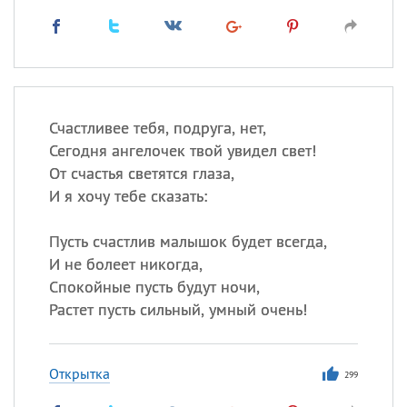
Счастливее тебя, подруга, нет,
Сегодня ангелочек твой увидел свет!
От счастья светятся глаза,
И я хочу тебе сказать:
Пусть счастлив малышок будет всегда,
И не болеет никогда,
Спокойные пусть будут ночи,
Растет пусть сильный, умный очень!
Открытка
299