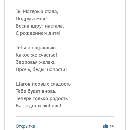
Ты Матерью стала,
Подруга моя!
Весна вдруг настала,
С рождением дитя!
Тебя поздравляю.
Какое же счастье!
Здоровья желаю.
Прочь, беды, напасти!
Шагов первых сладость
Тебе будет вновь.
Теперь только радость
Вас ждет и любовь!
Открытка
324