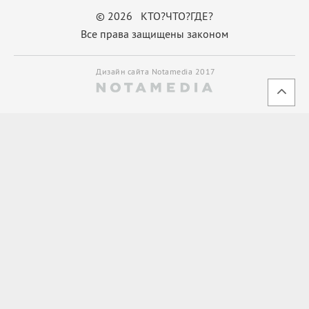
© 2026 КТО?ЧТО?ГДЕ?
Все права защищены законом
Дизайн сайта Notamedia 2017