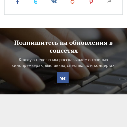
Подпишитесь на обновления в
соцсетях
Каждую неделю мы рассказываем о главных
кинопремьерах, выставках, спектаклях и концертах.