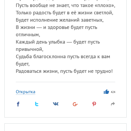
Пусть вообще не знает, что такое «плохо»,
Только радость будет в её жизни светлой,
Будет исполнение желаний заветных,
В жизни — и здоровье будет пусть
отличным,
Каждый день улыбка — будет пусть
привычной,
Судьба благосклонна пусть всегда к вам
будет,
Радоваться жизни, пусть будет не трудно!
Открытка
424