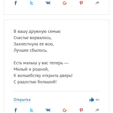
В вашу дружную семью
Счастье ворвалось,
Захлестнула ее всю,
Лучшее сбылось,
Есть малыш у вас теперь —
Милый и родной,
К волшебству открыта дверь!
С радостью большой!
Открытка
471