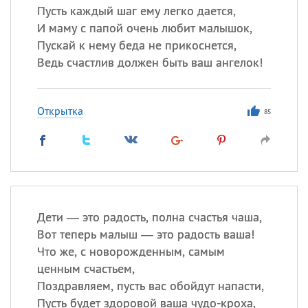
Пусть каждый шаг ему легко дается,
И маму с папой очень любит малышок,
Пускай к нему беда не прикоснется,
Ведь счастлив должен быть ваш ангелок!
Открытка
85
Дети — это радость, полна счастья чаша,
Вот теперь малыш — это радость ваша!
Что же, с новорожденным, самым
ценным счастьем,
Поздравляем, пусть вас обойдут напасти,
Пусть будет здоровой ваша чудо-кроха,