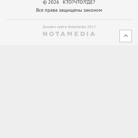
© 2026 КТО?ЧТО?ГДЕ?
Все права защищены законом
Дизайн сайта Notamedia 2017