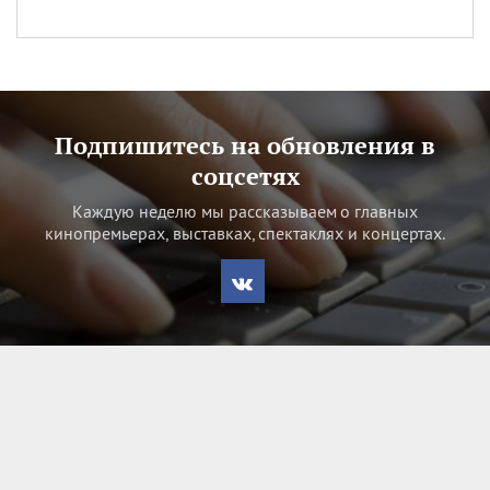
Подпишитесь на обновления в
соцсетях
Каждую неделю мы рассказываем о главных
кинопремьерах, выставках, спектаклях и концертах.