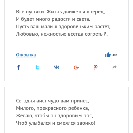
Всё пустяки. Жизнь движется вперёд,
И будет много радости и света.
Пусть ваш малыш здоровеньким растёт,
Любовью, нежностью всегда согретый.
Открытка
403
Сегодня аист чудо вам принес,
Милого, прекрасного ребенка,
Желаю, чтобы он здоровым рос,
Чтоб улыбался и смеялся звонко!