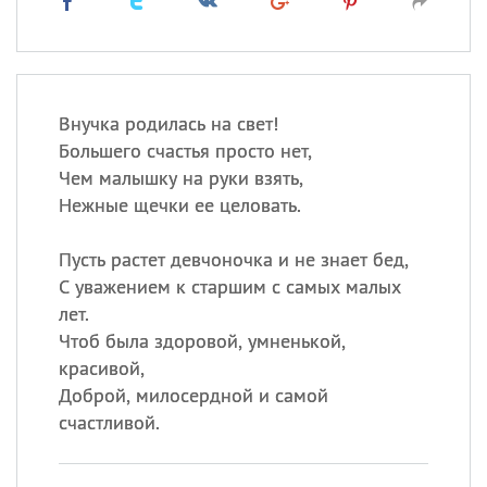
Внучка родилась на свет!
Большего счастья просто нет,
Чем малышку на руки взять,
Нежные щечки ее целовать.
Пусть растет девчоночка и не знает бед,
С уважением к старшим с самых малых
лет.
Чтоб была здоровой, умненькой,
красивой,
Доброй, милосердной и самой
счастливой.