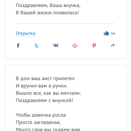
Поздравляем, Ваша внучка,
В Вашей жизни появилась!
Открытка
365
В дом ваш аист прилетел
И вручил вам в ручки.
Вышло все, как вы мечтали:
Поздравляем с внучкой!
Чтобы девочка росла
Просто загляденье,
Много слов мы скажем вам