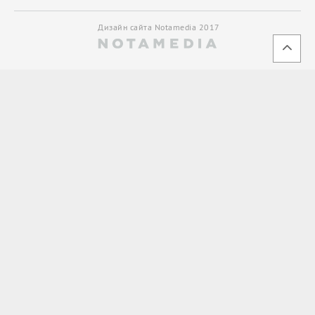
Дизайн сайта Notamedia 2017