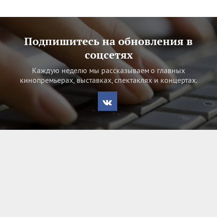
Подпишитесь на обновления в
соцсетях
Каждую неделю мы рассказываем о главных
кинопремьерах, выставках, спектаклях и концертах.