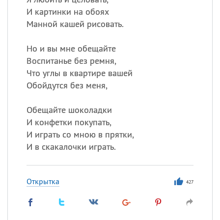
И картинки на обоях
Манной кашей рисовать.
Но и вы мне обещайте
Воспитанье без ремня,
Что углы в квартире вашей
Обойдутся без меня,
Обещайте шоколадки
И конфетки покупать,
И играть со мною в прятки,
И в скакалочки играть.
Открытка
427