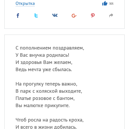
Открытка
305
С пополнением поздравляем,
У Вас внучка родилась!
И здоровья Вам желаем,
Ведь мечта уже сбылась.
На прогулку теперь важно,
В парк с коляской выходите,
Платье розовое с бантом,
Вы малютке прикупите.
Чтоб росла на радость кроха,
И всего в жизни добилась,