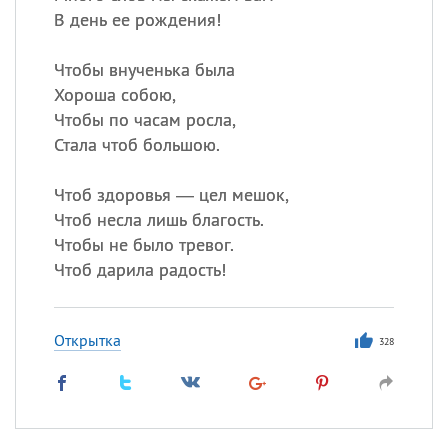
В день ее рождения!
Чтобы внученька была
Хороша собою,
Чтобы по часам росла,
Стала чтоб большою.
Чтоб здоровья — цел мешок,
Чтоб несла лишь благость.
Чтобы не было тревог.
Чтоб дарила радость!
Открытка
328