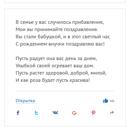
В семье у вас случилось прибавление,
Мои вы принимайте поздравления.
Вы стали бабушкой, и в этот светлый час
С рождением внучки поздравляю вас!
Пусть радует она вас день за днем,
Улыбкой своей огревает ваш дом.
Пусть растет здоровой, доброй, милой,
И как роза будет пусть красива!
Открытка
426