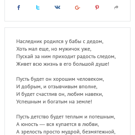
Наследник родился у бабы с дедом,
Хоть мал еще, но мужичок уже,
Пускай за ним приходит радость следом,
Живет всю жизнь в его большой душе!
Пусть будет он хорошим человеком,
И добрым, и отзывчивым вполне,
И будет счастлив он, любим навеки,
Успешным и богатым на земле!
Пусть детство будет теплым и потешным,
А юность — вся купается в любви,
А зрелость просто мудрой, безмятежной,