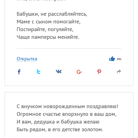
Бабушки, не расслабляйтесь,
Маме с сыном помогайте,
Постирайте, погуляйте,
Чаще памперсы меняйте.
Открытка
486
С внучком новорожденным поздравляю!
Огромное счастье впорхнуло в ваш дом,
И вам, дедушка и бабушка желаю
Быть рядом, в его детстве золотом.