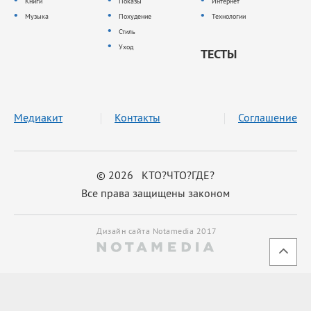
Книги
Показы
Интернет
Музыка
Похудение
Технологии
Стиль
Уход
ТЕСТЫ
Медиакит
Контакты
Соглашение
© 2026 КТО?ЧТО?ГДЕ?
Все права защищены законом
Дизайн сайта Notamedia 2017