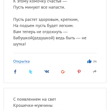
К этому комочку счастья —
Пусть минуют все напасти.
Пусть растет здоровым, крепким,
На подъем пусть будет легким.
Вам теперь не отдохнуть —
Бабушкой(дедушкой) ведь быть — не
шутка!
Открытка
291
С появлением на свет
Крошечки-мужчины