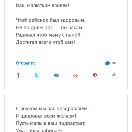
Ваш малютка-человек!
Чтоб ребенок был здоровым,
Не по дням рос — по часам.
Радовал чтоб маму с папой,
Достигал всего чтоб сам!
Открытка
389
С внуком мы вас поздравляем,
И здоровья всем желаем!
Пусть малыш ваш подрастает,
Ума, силы набирает.