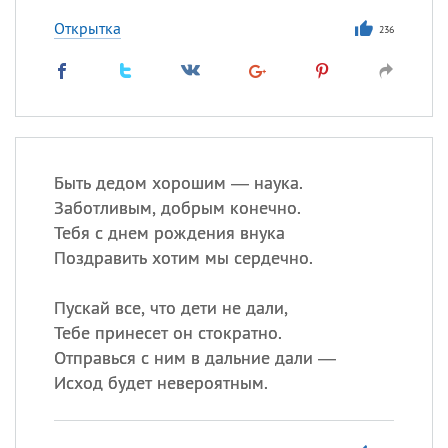
Открытка
236
Быть дедом хорошим — наука.
Заботливым, добрым конечно.
Тебя с днем рождения внука
Поздравить хотим мы сердечно.
Пускай все, что дети не дали,
Тебе принесет он стократно.
Отправься с ним в дальние дали —
Исход будет невероятным.