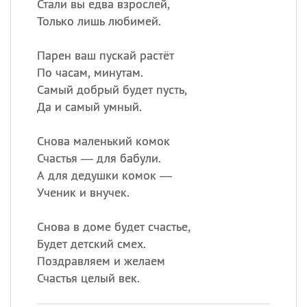
Стали вы едва взрослей,
Только лишь любимей.
Парен ваш пускай растёт
По часам, минутам.
Самый добрый будет пусть,
Да и самый умный.
Снова маленький комок
Счастья — для бабули.
А для дедушки комок —
Ученик и внучек.
Снова в доме будет счастье,
Будет детский смех.
Поздравляем и желаем
Счастья целый век.