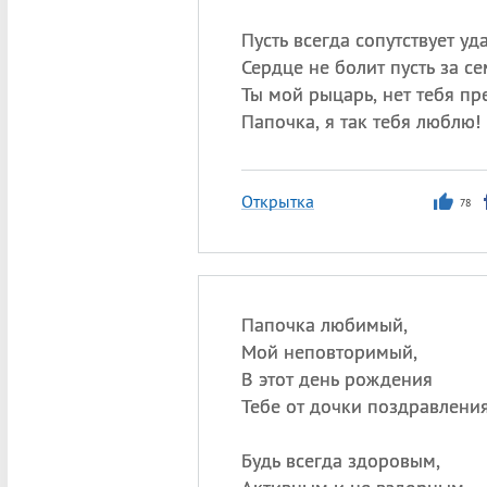
Пусть всегда сопутствует уда
Сердце не болит пусть за се
Ты мой рыцарь, нет тебя пр
Папочка, я так тебя люблю!
Открытка
78
Папочка любимый,
Мой неповторимый,
В этот день рождения
Тебе от дочки поздравления
Будь всегда здоровым,