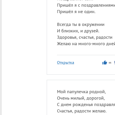
Пришёл я с поздравлениями
Пришёл я не один.
Всегда ты в окружении
И близких, и друзей.
Здоровья, счастья, радости
Желаю на много-много дней
Открытка
44
Мой папулечка родной,
Очень милый, дорогой,
С днем рожденья поздравл
Счастья, радости желаю.