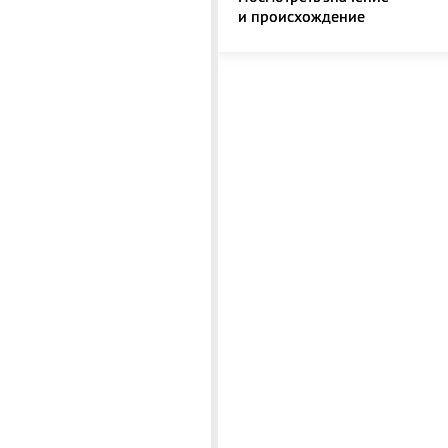
и происхождение