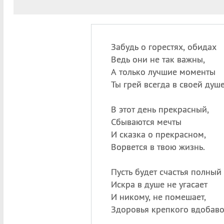
Забудь о горестях, обидах
Ведь они не так важны,
А только лучшие моменты
Ты грей всегда в своей душе
В этот день прекрасный,
Сбываются мечты
И сказка о прекрасном,
Ворвется в твою жизнь.
Пусть будет счастья полный 
Искра в душе не угасает
И никому, не помешает,
Здоровья крепкого вдобаво