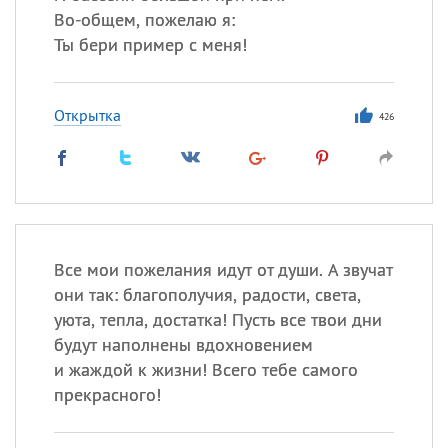
Во-общем, пожелаю я:
Ты бери пример с меня!
Открытка
426
Все мои пожелания идут от души. А звучат
они так: благополучия, радости, света,
уюта, тепла, достатка! Пусть все твои дни
будут наполнены вдохновением
и жаждой к жизни! Всего тебе самого
прекрасного!