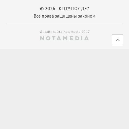
© 2026 КТО?ЧТО?ГДЕ?
Все права защищены законом
Дизайн сайта Notamedia 2017