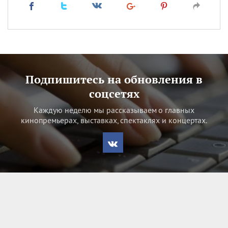
Подпишитесь на обновления в
соцсетях
Каждую неделю мы рассказываем о главных
кинопремьерах, выставках, спектаклях и концертах.