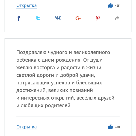
Открытка
425
Поздравляю чудного и великолепного
ребёнка с днём рождения. От души
желаю восторга и радости в жизни,
светлой дороги и доброй удачи,
потрясающих успехов и блестящих
достижений, великих познаний
и интересных открытий, весёлых друзей
и любящих родителей.
Открытка
410