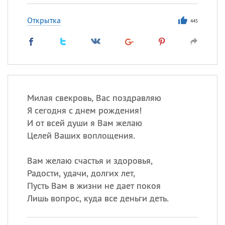
Открытка
445
Милая свекровь, Вас поздравляю
Я сегодня с днем рождения!
И от всей души я Вам желаю
Целей Ваших воплощения.
Вам желаю счастья и здоровья,
Радости, удачи, долгих лет,
Пусть Вам в жизни не дает покоя
Лишь вопрос, куда все деньги деть.