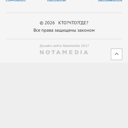
© 2026 КТО?ЧТО?ГДЕ?
Все права защищены законом
Дизайн сайта Notamedia 2017