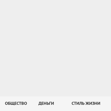
ОБЩЕСТВО
ДЕНЬГИ
СТИЛЬ ЖИЗНИ