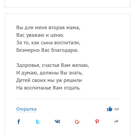
Вы для меня вторая мама,
Вас уважаю и ценю.
За то, как сына воспитали,
Безмерно Вас благодарю.
Здоровья, счастья Вам желаю,
И думаю, должны Вы знать,
Детей своих мы уж решили
На воспитанье Вам отдать.
Открытка
359