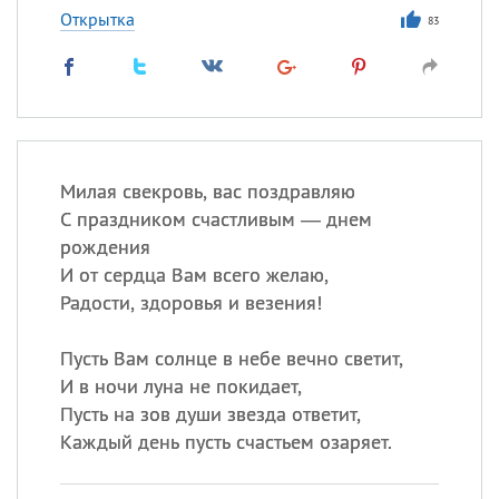
Открытка
83
Милая свекровь, вас поздравляю
С праздником счастливым — днем
рождения
И от сердца Вам всего желаю,
Радости, здоровья и везения!
Пусть Вам солнце в небе вечно светит,
И в ночи луна не покидает,
Пусть на зов души звезда ответит,
Каждый день пусть счастьем озаряет.