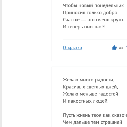
Чтобы новый понедельник
Приносил только добро.
Счастье — это очень круто.
И теперь оно твоё!
Открытка
188
Желаю много радости,
Красивых светлых дней,
Желаю меньше гадостей
И пакостных людей.
Пусть жизнь твоя как сказо
Чем дальше тем страшней