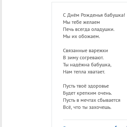
С Днём Рожденья бабушка!
Мы тебе желаем
Печь всегда оладушки.
Мы их обожаем.
Связанные варежки
В зиму согревают.
Ты надёжна бабушка,
Нам тепла хватает.
Пусть твоё здоровье
Будет крепким очень.
Пусть в мечтах сбывается
Всё, что ты захочешь.