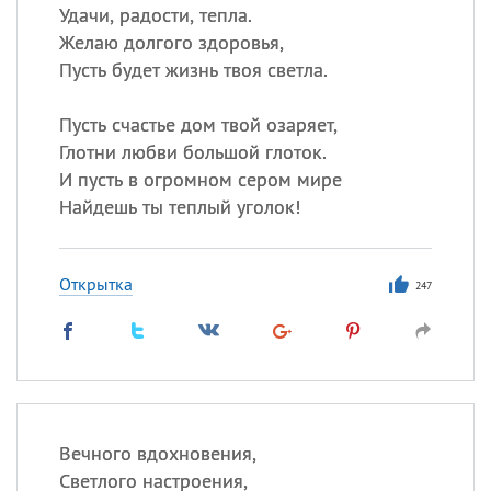
Удачи, радости, тепла.
Желаю долгого здоровья,
Пусть будет жизнь твоя светла.
Пусть счастье дом твой озаряет,
Глотни любви большой глоток.
И пусть в огромном сером мире
Найдешь ты теплый уголок!
Открытка
247
Вечного вдохновения,
Светлого настроения,