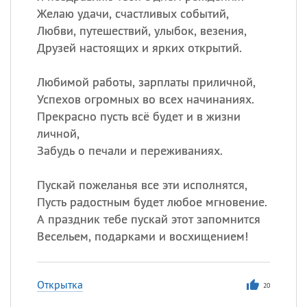
Желаю удачи, счастливых событий,
Любви, путешествий, улыбок, везения,
Друзей настоящих и ярких открытий.
Любимой работы, зарплаты приличной,
Успехов огромных во всех начинаниях.
Прекрасно пусть всё будет и в жизни
личной,
Забудь о печали и переживаниях.
Пускай пожеланья все эти исполнятся,
Пусть радостным будет любое мгновение.
А праздник тебе пускай этот запомнится
Весельем, подарками и восхищением!
Открытка
20