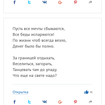
Пусть все мечты сбываются,
Все беды испаряются!
По жизни чтоб всегда везло,
Денег было бы полно.
За границей отдыхать,
Веселиться, загорать,
Танцевать там до упаду.
Что еще на свете надо?
Открытка
93