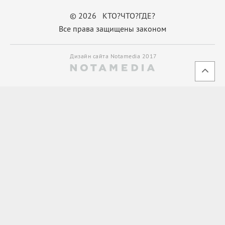
© 2026 КТО?ЧТО?ГДЕ?
Все права защищены законом
Дизайн сайта Notamedia 2017