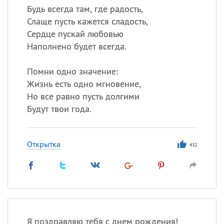
Будь всегда там, где радость,
Слаще пусть кажется сладость,
Сердце пускай любовью
Наполнено будет всегда.
Помни одно значение:
Жизнь есть одно мгновение,
Но все равно пусть долгими
Будут твои года.
Открытка
432
Я поздравляю тебя с днем рождения!