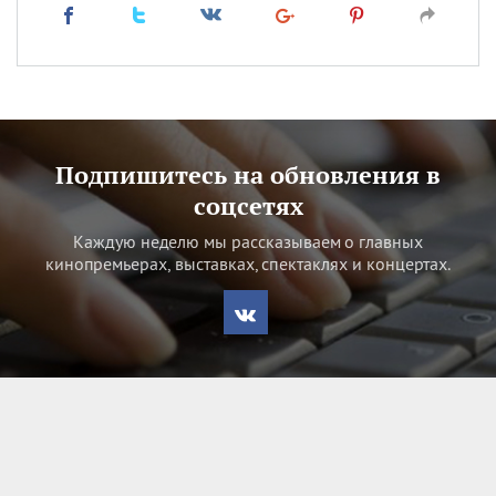
Подпишитесь на обновления в
соцсетях
Каждую неделю мы рассказываем о главных
кинопремьерах, выставках, спектаклях и концертах.