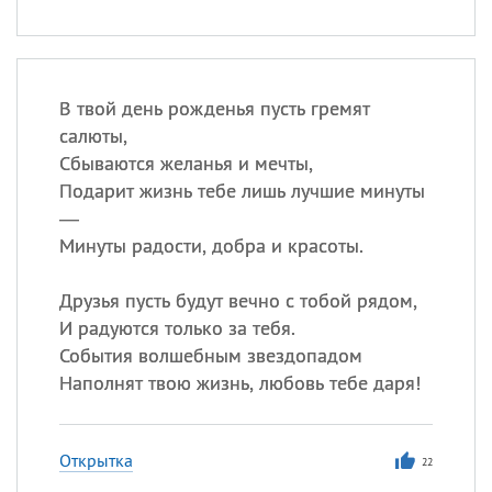
В твой день рожденья пусть гремят
салюты,
Сбываются желанья и мечты,
Подарит жизнь тебе лишь лучшие минуты
—
Минуты радости, добра и красоты.
Друзья пусть будут вечно с тобой рядом,
И радуются только за тебя.
События волшебным звездопадом
Наполнят твою жизнь, любовь тебе даря!
Открытка
22