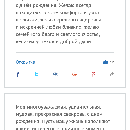
с днём рождения. Желаю всегда
находиться в зоне комфорта и уюта
по жизни, желаю крепкого здоровья
и искренней любви близких, желаю
семейного блага и светлого счастья,
великих успехов и доброй души.
Открытка
210
Моя многоуважаемая, удивительная,
мудрая, прекрасная свекровь, с днем
рождения! Пусть Вашу жизнь наполняют
яркие, интересные, приятные моменты,