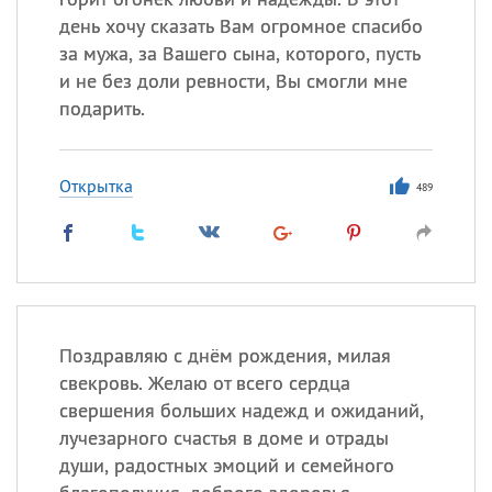
день хочу сказать Вам огромное спасибо
за мужа, за Вашего сына, которого, пусть
и не без доли ревности, Вы смогли мне
подарить.
Открытка
489
Поздравляю с днём рождения, милая
свекровь. Желаю от всего сердца
свершения больших надежд и ожиданий,
лучезарного счастья в доме и отрады
души, радостных эмоций и семейного