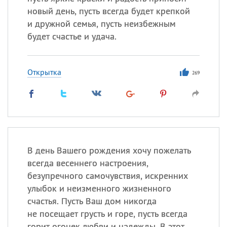
новый день, пусть всегда будет крепкой
и дружной семья, пусть неизбежным
будет счастье и удача.
Открытка
269
В день Вашего рождения хочу пожелать
всегда весеннего настроения,
безупречного самочувствия, искренних
улыбок и неизменного жизненного
счастья. Пусть Ваш дом никогда
не посещает грусть и горе, пусть всегда
горит огонек любви и надежды. В этот