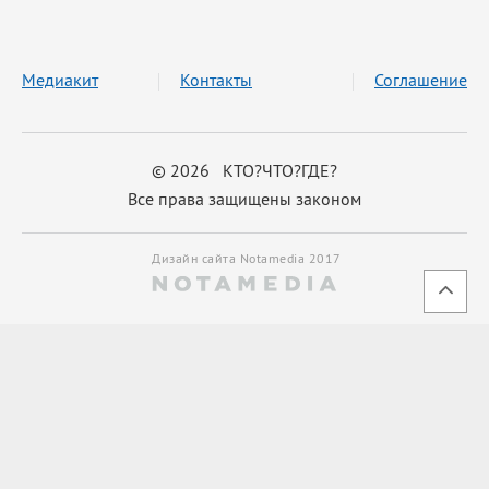
Медиакит
Контакты
Соглашение
© 2026 КТО?ЧТО?ГДЕ?
Все права защищены законом
Дизайн сайта Notamedia 2017