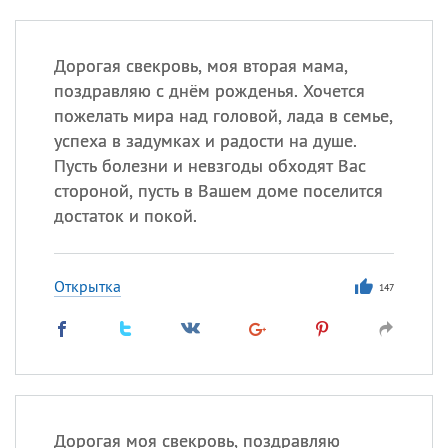
Дорогая свекровь, моя вторая мама,
поздравляю с днём рожденья. Хочется
пожелать мира над головой, лада в семье,
успеха в задумках и радости на душе.
Пусть болезни и невзгоды обходят Вас
стороной, пусть в Вашем доме поселится
достаток и покой.
Открытка
147
Дорогая моя свекровь, поздравляю