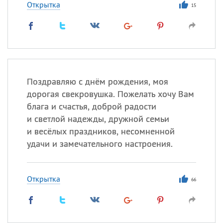
Открытка
15
Поздравляю с днём рождения, моя
дорогая свекровушка. Пожелать хочу Вам
блага и счастья, доброй радости
и светлой надежды, дружной семьи
и весёлых праздников, несомненной
удачи и замечательного настроения.
Открытка
66