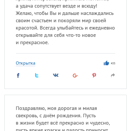
а удача сопутствует везде и всюду!
Желаю, чтобы Вы и дальше наслаждались
своим счастьем и покоряли мир своей
красотой. Всегда улыбайтесь и ежедневно
открывайте для себя что-то новое
и прекрасное.
Открытка
433
Поздравляю, моя дорогая и милая
свекровь, с днём рождения. Пусть
в жизни будет всё прекрасно и чудесно,
пусть яркие краски и радость приносит