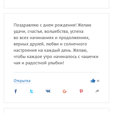
Поздравляю с днем рождения! Желаю
удачи, счастья, волшебства, успеха
во всех начинаниях и продолжениях,
верных друзей, любви и солнечного
настроения на каждый день. Желаю,
чтобы каждое утро начиналось с чашечки
чая и радостной улыбки!
Открытка
85