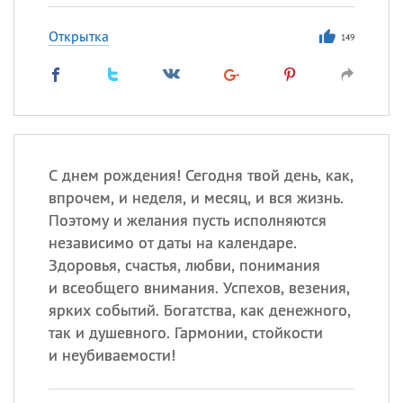
Открытка
149
С днем рождения! Сегодня твой день, как,
впрочем, и неделя, и месяц, и вся жизнь.
Поэтому и желания пусть исполняются
независимо от даты на календаре.
Здоровья, счастья, любви, понимания
и всеобщего внимания. Успехов, везения,
ярких событий. Богатства, как денежного,
так и душевного. Гармонии, стойкости
и неубиваемости!