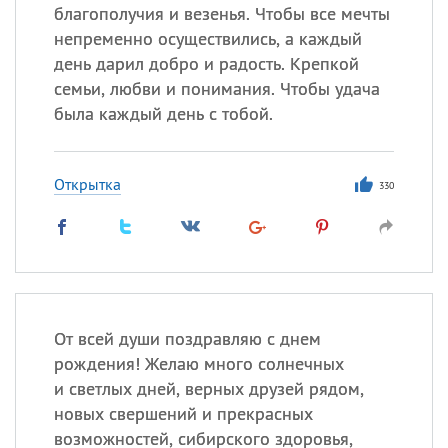
благополучия и везенья. Чтобы все мечты
непременно осуществились, а каждый
день дарил добро и радость. Крепкой
семьи, любви и понимания. Чтобы удача
была каждый день с тобой.
Открытка
330
От всей души поздравляю с днем
рождения! Желаю много солнечных
и светлых дней, верных друзей рядом,
новых свершений и прекрасных
возможностей, сибирского здоровья,