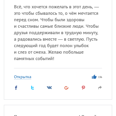
Всё, что хочется пожелать в этот день, —
это чтобы сбывалось то, о чём мечтается
перед сном. Чтобы были здоровы
и счастливы самые близкие люди. Чтобы
друзья поддерживали в трудную минуту,
а радовались вместе — в светлую. Пусть
следующий год будет полон улыбок
и слез от смеха. Желаю побольше
памятных событий!
Открытка
136