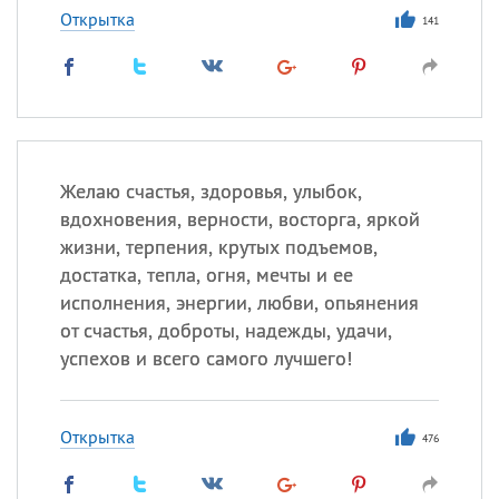
Открытка
141
Желаю счастья, здоровья, улыбок,
вдохновения, верности, восторга, яркой
жизни, терпения, крутых подъемов,
достатка, тепла, огня, мечты и ее
исполнения, энергии, любви, опьянения
от счастья, доброты, надежды, удачи,
успехов и всего самого лучшего!
Открытка
476