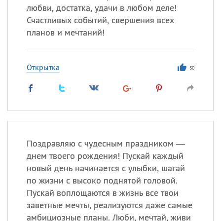
любви, достатка, удачи в любом деле!
Счастливых событий, свершения всех
планов и мечтаний!
Открытка
30
Поздравляю с чудесным праздником —
днем твоего рождения! Пускай каждый
новый день начинается с улыбки, шагай
по жизни с высоко поднятой головой.
Пускай воплощаются в жизнь все твои
заветные мечты, реализуются даже самые
амбициозные планы. Люби, мечтай, живи