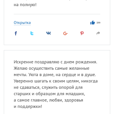
на полную!
Открытка
399
Искренне поздравляю с днем рождения.
Желаю осуществить самые желанные
мечты. Уюта в доме, на сердце и в душе.
Уверенно шагать к своим целям, никогда
не сдаваться, служить опорой для
старших и образцом для младших,
а самое главное, любви, здоровья
и поддержки!