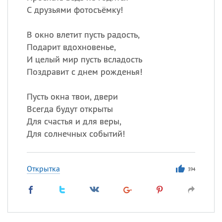
С друзьями фотосъёмку!
В окно влетит пусть радость,
Подарит вдохновенье,
И целый мир пусть всладость
Поздравит с днем рожденья!
Пусть окна твои, двери
Всегда будут открыты
Для счастья и для веры,
Для солнечных событий!
Открытка
394