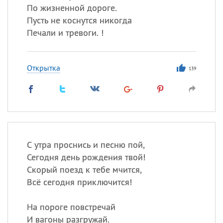
По жизненной дороге.
Пусть не коснутся никогда
Печали и тревоги. !
Открытка
139
С утра проснись и песню пой,
Сегодня день рождения твой!
Скорый поезд к тебе мчится,
Всё сегодня приключится!
На пороге повстречай
И вагоны разгружай.