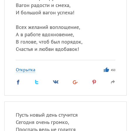
Вагон радости и смеха,
И большой вагон успеха!
Всех желаний воплощение,
А в работе вдохновение,
В голове, чтоб был порядок,
Счастья и любви вдобавок!
Открытка
450
Пусть новый день стучится
Сегодня очень громко,
Проспать ведь не годится