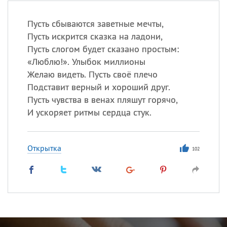
Пусть сбываются заветные мечты,
Пусть искрится сказка на ладони,
Пусть слогом будет сказано простым:
«
Люблю!». Улыбок миллионы
Желаю видеть. Пусть своё плечо
Подставит верный и хороший друг.
Пусть чувства в венах пляшут горячо,
И ускоряет ритмы сердца стук.
Открытка
102