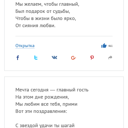
Мы желаем, чтобы главный,
Был подарок от судьбы,
Чтобы в жизни было ярко,
От сияния любви.
Открытка
461
Мечта сегодня — главный гость
На этом дне рождения,
Мы любим все тебя, прими
Вот эти поздравления:
С звездой удачи ты шагай