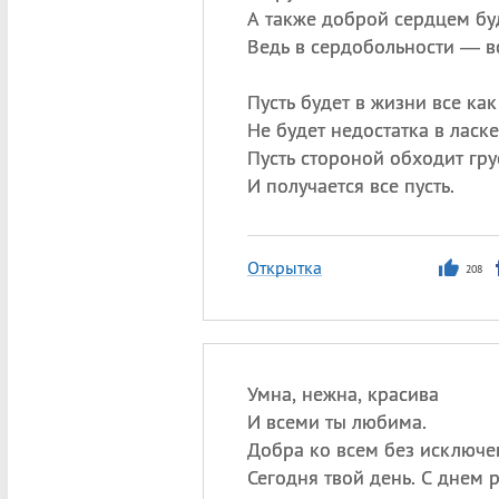
А также доброй сердцем бу
Ведь в сердобольности — вс
Пусть будет в жизни все как
Не будет недостатка в ласке
Пусть стороной обходит гру
И получается все пусть.
Открытка
208
Умна, нежна, красива
И всеми ты любима.
Добра ко всем без исключе
Сегодня твой день. С днем 