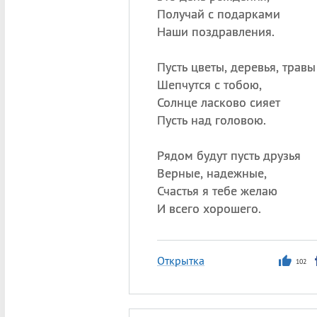
Получай с подарками
Наши поздравления.
Пусть цветы, деревья, травы
Шепчутся с тобою,
Солнце ласково сияет
Пусть над головою.
Рядом будут пусть друзья
Верные, надежные,
Счастья я тебе желаю
И всего хорошего.
Открытка
102