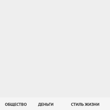
ОБЩЕСТВО
ДЕНЬГИ
СТИЛЬ ЖИЗНИ