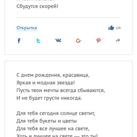
Сбудутся скорей!
Открытка
133
С днем рождения, красавица,
Яркая и модная звезда!
Пусть твои мечты всегда сбываются,
И не будет грусти никогда.
Для тебя сегодня солнце светит,
Для тебя букеты и цветы
Для тебя все лучшее на свете,
Хоть и лучшее на свете — это ты!