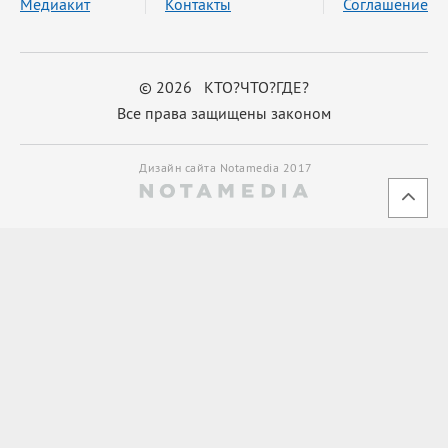
Медиакит
Контакты
Соглашение
© 2026 КТО?ЧТО?ГДЕ?
Все права защищены законом
Дизайн сайта Notamedia 2017