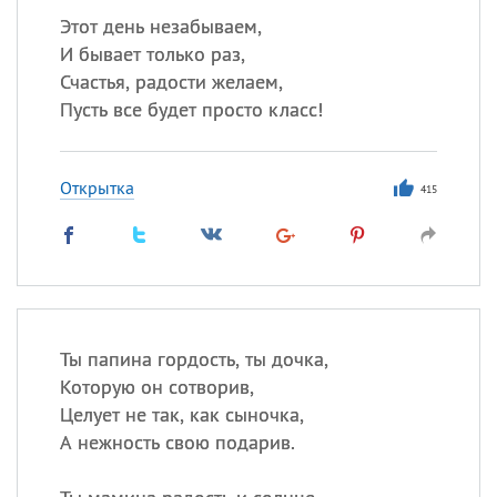
Этот день незабываем,
И бывает только раз,
Счастья, радости желаем,
Пусть все будет просто класс!
Открытка
415
Ты папина гордость, ты дочка,
Которую он сотворив,
Целует не так, как сыночка,
А нежность свою подарив.