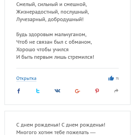
Смелый, сильный и смешной,
Жизнерадостный, послушный,
Лучезарный, добродушный!
Будь здоровым мальчуганом,
Чтоб не связан был с обманом,
Хорошо чтобы учился
И быть первым лишь стремился!
Открытка
75
С днем рожденья! С днем рожденья!
Многого хотим тебе пожелать —