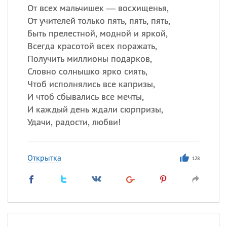
От всех мальчишек — восхищенья,
От учителей только пять, пять, пять,
Быть прелестной, модной и яркой,
Всегда красотой всех поражать,
Получить миллионы подарков,
Словно солнышко ярко сиять,
Чтоб исполнялись все капризы,
И чтоб сбывались все мечты,
И каждый день ждали сюрпризы,
Удачи, радости, любви!
Открытка
128