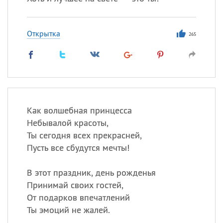
Открытка
265
Как волшебная принцесса
Небывалой красоты,
Ты сегодня всех прекрасней,
Пусть все сбудутся мечты!
В этот праздник, день рожденья
Принимай своих гостей,
От подарков впечатлений
Ты эмоций не жалей.