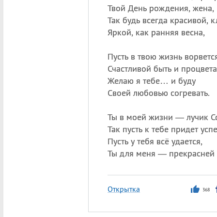
Твой День рождения, жена,
Так будь всегда красивой, к
Яркой, как ранняя весна,
Пусть в твою жизнь ворветс
Счастливой быть и процвета
Желаю я тебе… и буду
Своей любовью согревать.
Ты в моей жизни — лучик С
Так пусть к тебе придет успе
Пусть у тебя всё удается,
Ты для меня — прекрасней 
Открытка
368