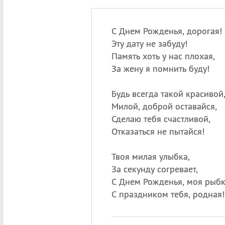
С Днем Рожденья, дорогая!
Эту дату не забуду!
Память хоть у нас плохая,
За жену я помнить буду!
Будь всегда такой красивой
Милой, доброй оставайся,
Сделаю тебя счастливой,
Отказаться не пытайся!
Твоя милая улыбка,
За секунду согревает,
С Днем Рожденья, моя рыбк
С праздником тебя, родная!