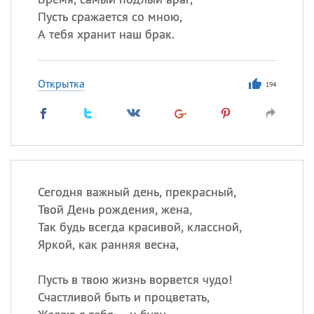
Пусть сражается со мною,
А тебя хранит наш брак.
Открытка
194
Сегодня важный день, прекрасный,
Твой День рождения, жена,
Так будь всегда красивой, классной,
Яркой, как ранняя весна,
Пусть в твою жизнь ворвется чудо!
Счастливой быть и процветать,