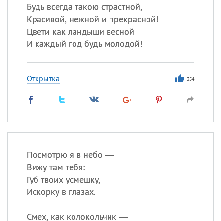
Будь всегда такою страстной,
Красивой, нежной и прекрасной!
Цвети как ландыши весной
И каждый год будь молодой!
Открытка
354
Посмотрю я в небо —
Вижу там тебя:
Губ твоих усмешку,
Искорку в глазах.
Смех, как колокольчик —