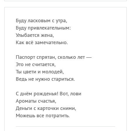
Буду ласковым с утра,
Буду привлекательным:
Улыбается жена,
Как всё замечательно.
Паспорт спрятан, сколько лет —
Это не считается,
Ты цвети и молодей,
Ведь не нужно стариться.
С днём рожденья! Вот, лови
Ароматы счастья,
Деньги с карточки сними,
Можешь все потратить.