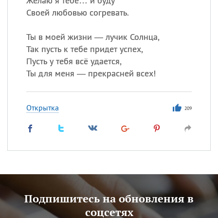
Желаю я тебе… и буду
Своей любовью согревать.
Ты в моей жизни — лучик Солнца,
Так пусть к тебе придет успех,
Пусть у тебя всё удается,
Ты для меня — прекрасней всех!
Открытка
209
Подпишитесь на обновления в
соцсетях