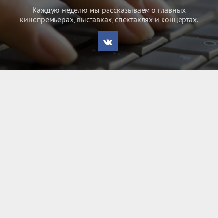
Каждую неделю мы рассказываем о главных
кинопремьерах, выставках, спектаклях и концертах.