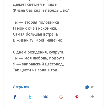
Делает светлей и чище
Жизнь без сна и передышек?
Ты — вторая половинка
И моих очей искринка.
Самая большая встреча
В жизни ты моей навечно.
С днем рождения, супруга,
Ты — моя любовь, подруга,
Я — заправский цветовод,
Так цвети из года в год.
Открытка
315