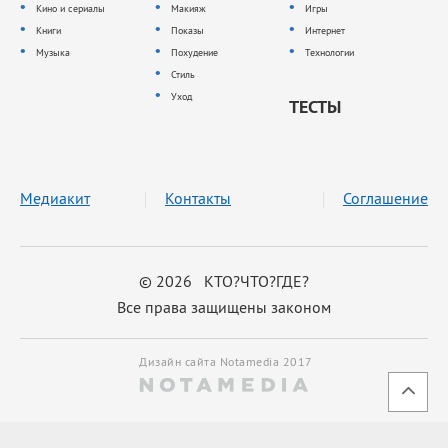
Кино и сериалы
Макияж
Игры
Книги
Показы
Интернет
Музыка
Похудение
Технологии
Стиль
Уход
ТЕСТЫ
Медиакит
Контакты
Соглашение
© 2026 КТО?ЧТО?ГДЕ?
Все права защищены законом
Дизайн сайта Notamedia 2017