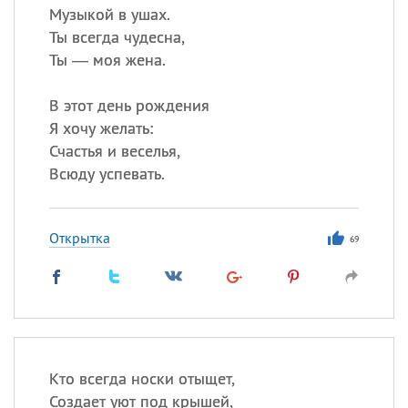
Музыкой в ушах.
Ты всегда чудесна,
Ты — моя жена.
В этот день рождения
Я хочу желать:
Счастья и веселья,
Всюду успевать.
Открытка
69
Кто всегда носки отыщет,
Создает уют под крышей,