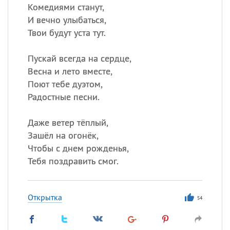
Комедиями станут,
И вечно улыбаться,
Твои будут уста тут.
Пускай всегда на сердце,
Весна и лето вместе,
Поют тебе дуэтом,
Радостные песни.
Даже ветер тёплый,
Зашёл на огонёк,
Чтобы с днем рожденья,
Тебя поздравить смог.
Открытка
54