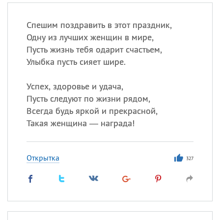
Спешим поздравить в этот праздник,
Одну из лучших женщин в мире,
Пусть жизнь тебя одарит счастьем,
Улыбка пусть сияет шире.
Успех, здоровье и удача,
Пусть следуют по жизни рядом,
Всегда будь яркой и прекрасной,
Такая женщина — награда!
Открытка
327