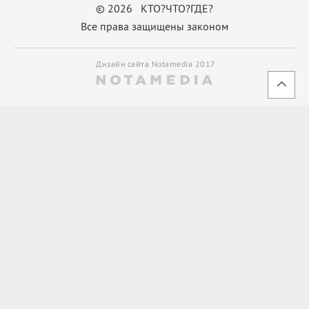
© 2026 КТО?ЧТО?ГДЕ?
Все права защищены законом
Дизайн сайта Notamedia 2017