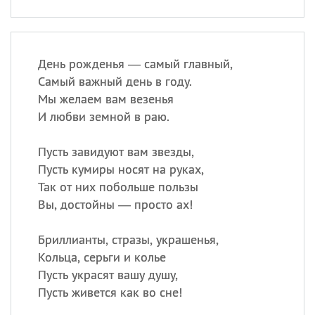
День рожденья — самый главный,
Самый важный день в году.
Мы желаем вам везенья
И любви земной в раю.
Пусть завидуют вам звезды,
Пусть кумиры носят на руках,
Так от них побольше пользы
Вы, достойны — просто ах!
Бриллианты, стразы, украшенья,
Кольца, серьги и колье
Пусть украсят вашу душу,
Пусть живется как во сне!