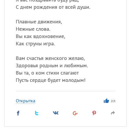
С днем рождения от всей души.
Плавные движения,
Нежные слова.
Вы как вдохновение,
Как струны игра.
Вам счастья женского желаю,
Здоровья родным и любимым.
Вы та, о ком стихи слагают
Пусть сердце будет молодым!
Открытка
213