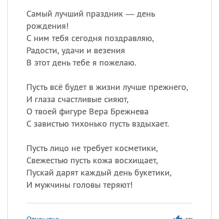
Самый лучший праздник — день
рождения!
С ним тебя сегодня поздравляю,
Радости, удачи и везения
В этот день тебе я пожелаю.
Пусть всё будет в жизни лучше прежнего,
И глаза счастливые сияют,
О твоей фигуре Вера Брежнева
С завистью тихонько пусть вздыхает.
Пусть лицо не требует косметики,
Свежестью пусть кожа восхищает,
Пускай дарят каждый день букетики,
И мужчины головы теряют!