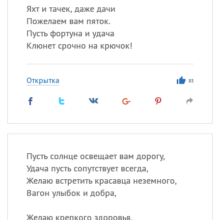
Яхт и тачек, даже дачи
Пожелаем вам пяток.
Пусть фортуна и удача
Клюнет срочно на крючок!
Открытка
83
Пусть солнце освещает вам дорогу,
Удача пусть сопутствует всегда,
Желаю встретить красавца неземного,
Вагон улыбок и добра,
Желаю крепкого здоровья,