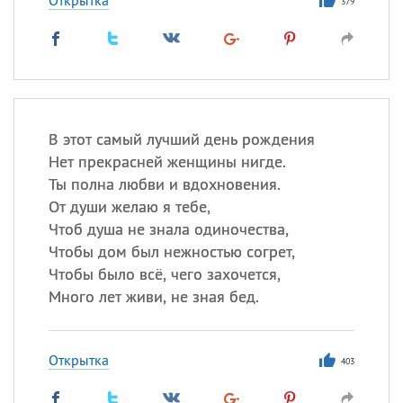
Открытка
379
В этот самый лучший день рождения
Нет прекрасней женщины нигде.
Ты полна любви и вдохновения.
От души желаю я тебе,
Чтоб душа не знала одиночества,
Чтобы дом был нежностью согрет,
Чтобы было всё, чего захочется,
Много лет живи, не зная бед.
Открытка
403