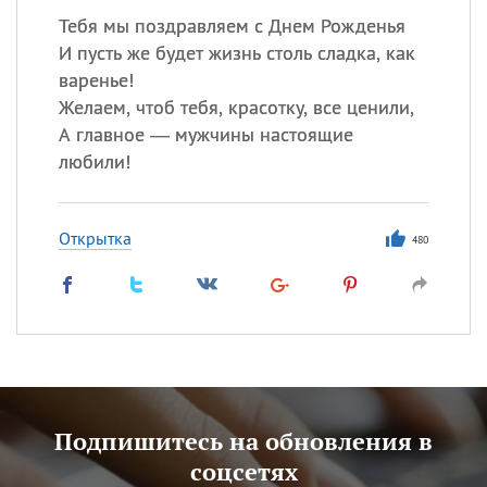
Тебя мы поздравляем с Днем Рожденья
И пусть же будет жизнь столь сладка, как
варенье!
Желаем, чтоб тебя, красотку, все ценили,
А главное — мужчины настоящие
любили!
Открытка
480
Подпишитесь на обновления в
соцсетях