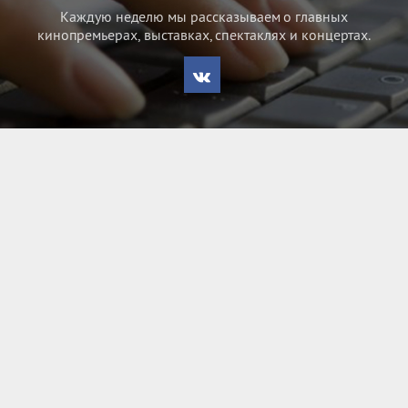
Каждую неделю мы рассказываем о главных
кинопремьерах, выставках, спектаклях и концертах.