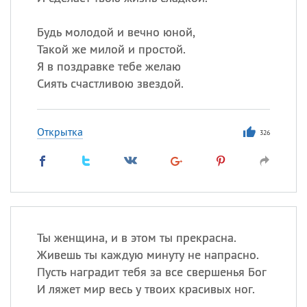
Будь молодой и вечно юной,
Такой же милой и простой.
Я в поздравке тебе желаю
Сиять счастливою звездой.
Открытка
326
Ты женщина, и в этом ты прекрасна.
Живешь ты каждую минуту не напрасно.
Пусть наградит тебя за все свершенья Бог
И ляжет мир весь у твоих красивых ног.