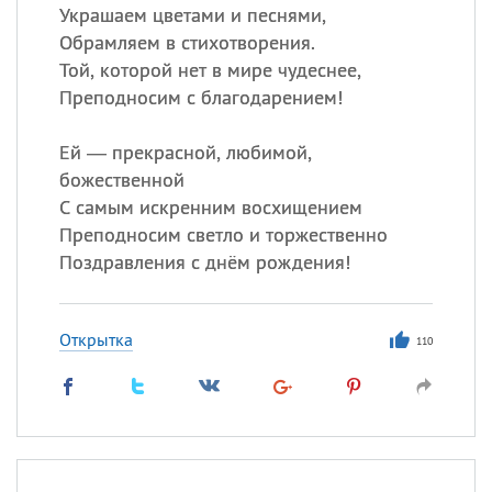
Украшаем цветами и песнями,
Обрамляем в стихотворения.
Той, которой нет в мире чудеснее,
Преподносим с благодарением!
Ей — прекрасной, любимой,
божественной
С самым искренним восхищением
Преподносим светло и торжественно
Поздравления с днём рождения!
Открытка
110