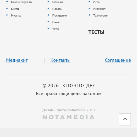
Кино и сериалы
Макияж
Игры
Книги
Показы
Интернет
Музыка
Похудение
Технологии
Стиль
Уход
ТЕСТЫ
Медиакит
Контакты
Соглашение
© 2026 КТО?ЧТО?ГДЕ?
Все права защищены законом
Дизайн сайта Notamedia 2017