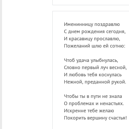
Именинницу поздравлю
С днем рождения сегодня,
И красавицу прославлю,
Пожеланий шлю ей сотню:
Чтоб удача улыбнулась,
Словно первый луч весной,
И любовь тебя коснулась
Нежной, преданной рукой.
Чтобы ты в пути не знала
О проблемах и ненастьях.
Искренне тебе желаю
Покорить вершину счастья!