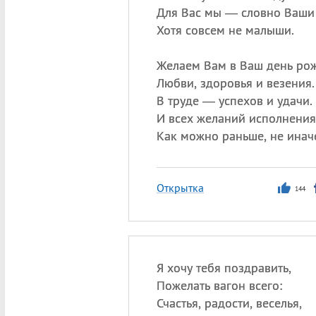
Для Вас мы — словно Ваши 
Хотя совсем не малыши.
Желаем Вам в Ваш день ро
Любви, здоровья и везения.
В труде — успехов и удачи.
И всех желаний исполнения
Как можно раньше, не инач
Открытка
144
Я хочу тебя поздравить,
Пожелать вагон всего:
Счастья, радости, веселья,