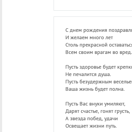
С днем рождения поздравл
И желаем много лет
Столь прекрасной оставатьс
Всем своим врагам во вред.
Пусть здоровье будет крепк
Не печалится душа.
Пусть безудержным весель
Ваша жизнь будет полна.
Пусть Вас внуки умиляют,
Дарят счастье, гонят грусть,
А звезда побед, удачи
Освещает жизни путь.