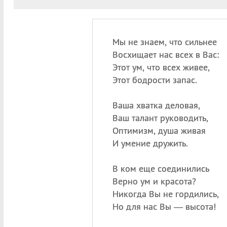
Мы не знаем, что сильнее
Восхищает нас всех в Вас:
Этот ум, что всех живее,
Этот бодрости запас.
Ваша хватка деловая,
Ваш талант руководить,
Оптимизм, душа живая
И умение дружить.
В ком еще соединились
Верно ум и красота?
Никогда Вы не гордились,
Но для нас Вы — высота!