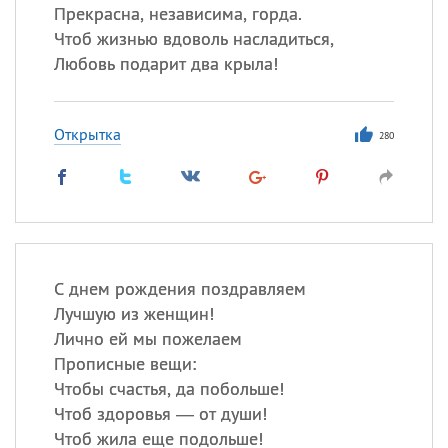
Прекрасна, независима, горда.
Чтоб жизнью вдоволь насладиться,
Любовь подарит два крыла!
Открытка
280
С днем рождения поздравляем
Лучшую из женщин!
Лично ей мы пожелаем
Прописные вещи:
Чтобы счастья, да побольше!
Чтоб здоровья — от души!
Чтоб жила еще подольше!