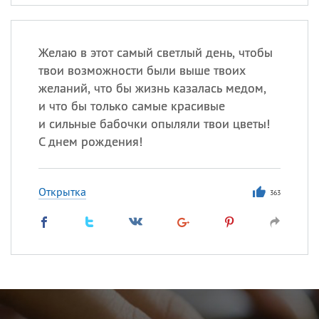
Желаю в этот самый светлый день, чтобы
твои возможности были выше твоих
желаний, что бы жизнь казалась медом,
и что бы только самые красивые
и сильные бабочки опыляли твои цветы!
С днем рождения!
Открытка
363