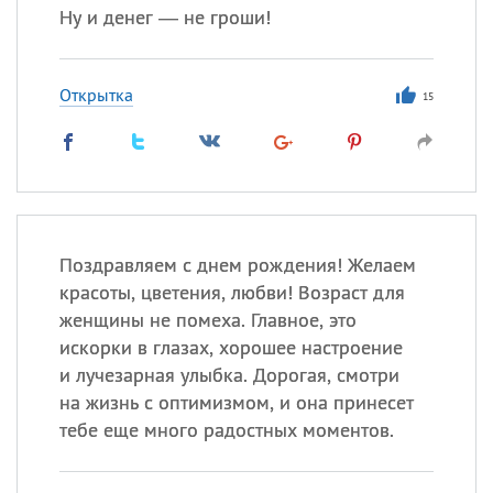
Ну и денег — не гроши!
Открытка
15
Поздравляем с днем рождения! Желаем
красоты, цветения, любви! Возраст для
женщины не помеха. Главное, это
искорки в глазах, хорошее настроение
и лучезарная улыбка. Дорогая, смотри
на жизнь с оптимизмом, и она принесет
тебе еще много радостных моментов.