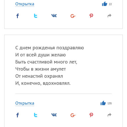
Открытка
22
С днем рожденья поздравляю
И от всей души желаю
Быть счастливой много лет,
Чтобы в жизни амулет
От ненастий охранял
И, конечно, вдохновлял.
Открытка
135