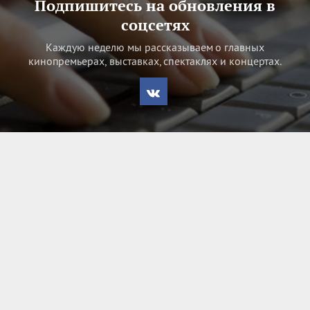
Подпишитесь на обновления в
соцсетях
Каждую неделю мы рассказываем о главных
кинопремьерах, выставках, спектаклях и концертах.