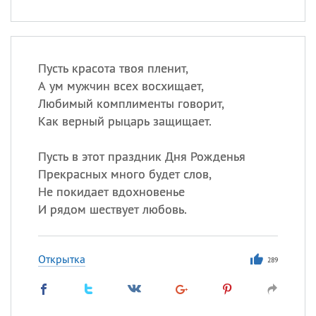
Пусть красота твоя пленит,
А ум мужчин всех восхищает,
Любимый комплименты говорит,
Как верный рыцарь защищает.
Пусть в этот праздник Дня Рожденья
Прекрасных много будет слов,
Не покидает вдохновенье
И рядом шествует любовь.
Открытка
289