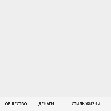
ОБЩЕСТВО
ДЕНЬГИ
СТИЛЬ ЖИЗНИ