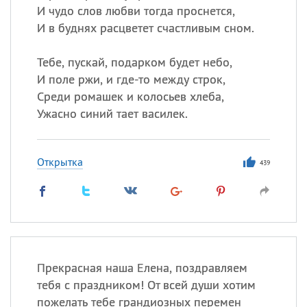
И чудо слов любви тогда проснется,
И в буднях расцветет счастливым сном.
Тебе, пускай, подарком будет небо,
И поле ржи, и где-то между строк,
Среди ромашек и колосьев хлеба,
Ужасно синий тает василек.
Открытка
439
Прекрасная наша Елена, поздравляем
тебя с праздником! От всей души хотим
пожелать тебе грандиозных перемен