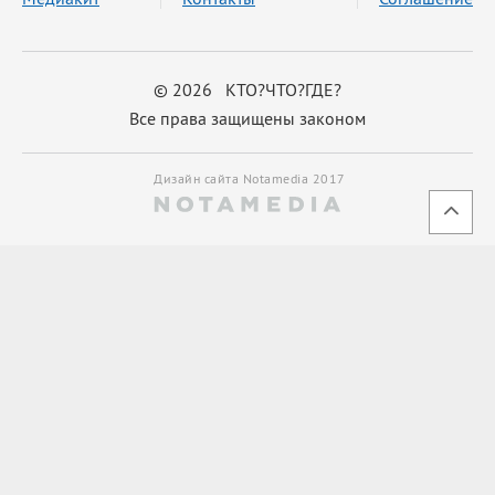
© 2026 КТО?ЧТО?ГДЕ?
Все права защищены законом
Дизайн сайта Notamedia 2017