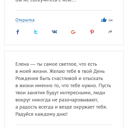
Открытка
166
Елена — ты самое светлое, что есть
в моей жизни. Желаю тебе в твой День
Рождения быть счастливой и отыскать
в жизни именно то, что тебе нужно. Пусть
твои занятия будут интересными, люди
вокруг никогда не разочаровывают,
а радость всегда и везде окружает тебя.
Радуйся каждому дню!