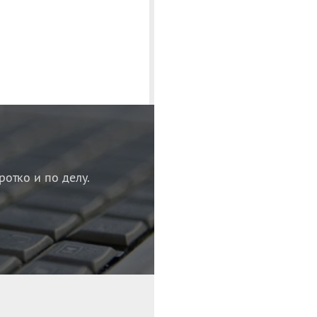
ротко и по делу.