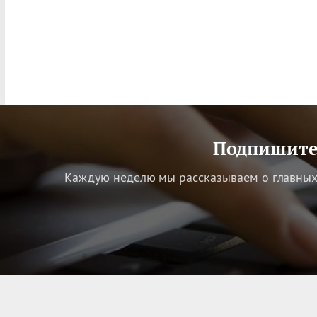
Подпишитес
Каждую неделю мы рассказываем о главных 