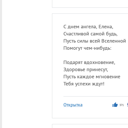
С днем ангела, Елена,
Счастливой самой будь,
Пусть силы всей Вселенной
Помогут чем-нибудь:
Подарят вдохновение,
Здоровье принесут,
Пусть каждое мгновение
Тебя успехи ждут!
Открытка
371