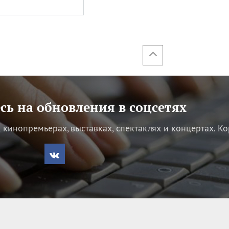
ь на обновления в соцсетях
кинопремьерах, выставках, спектаклях и концертах.
Ко