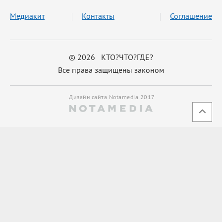
Медиакит
Контакты
Соглашение
© 2026 КТО?ЧТО?ГДЕ?
Все права защищены законом
Дизайн сайта Notamedia 2017