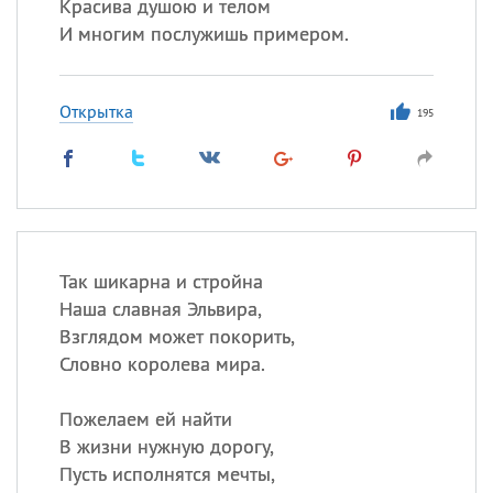
Красива душою и телом
И многим послужишь примером.
Открытка
195
Так шикарна и стройна
Наша славная Эльвира,
Взглядом может покорить,
Словно королева мира.
Пожелаем ей найти
В жизни нужную дорогу,
Пусть исполнятся мечты,