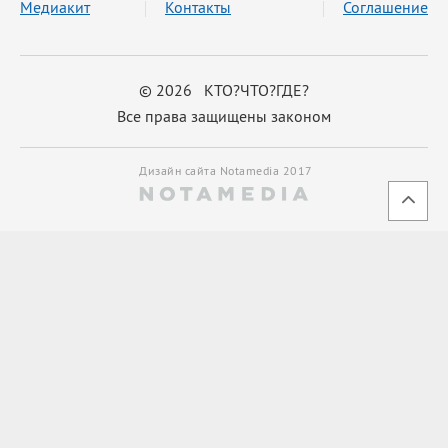
Медиакит
Контакты
Соглашение
© 2026 КТО?ЧТО?ГДЕ?
Все права защищены законом
Дизайн сайта Notamedia 2017