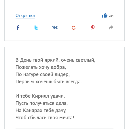
Открытка
284
В День твой яркий, очень светлый,
Пожелать хочу добра,
По натуре своей лидер,
Первым хочешь быть всегда.
И тебе Кирилл удачи,
Пусть получаться дела,
На Канарах тебе дачу,
Чтоб сбылась твоя мечта!