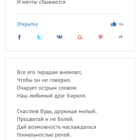
И мечты сбываются
Открытка
254
Все его тирадам внемлют,
Чтобы он не говорил.
Очарует острым словом
Наш любимый друг Кирилл.
Счастлив будь, дружище милый,
Процветай и не болей.
Дай возможность наслаждаться
Гениальностью речей.