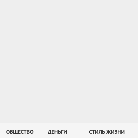
ОБЩЕСТВО
ДЕНЬГИ
СТИЛЬ ЖИЗНИ