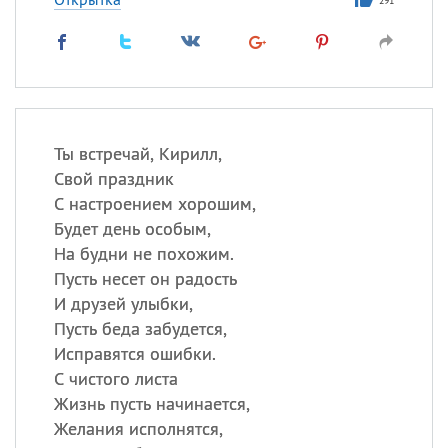
291
Ты встречай, Кирилл,
Свой праздник
С настроением хорошим,
Будет день особым,
На будни не похожим.
Пусть несет он радость
И друзей улыбки,
Пусть беда забудется,
Исправятся ошибки.
С чистого листа
Жизнь пусть начинается,
Желания исполнятся,