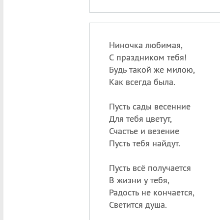
Ниночка любимая,
С праздником тебя!
Будь такой же милою,
Как всегда была.
Пусть сады весенние
Для тебя цветут,
Счастье и везение
Пусть тебя найдут.
Пусть всё получается
В жизни у тебя,
Радость не кончается,
Светится душа.