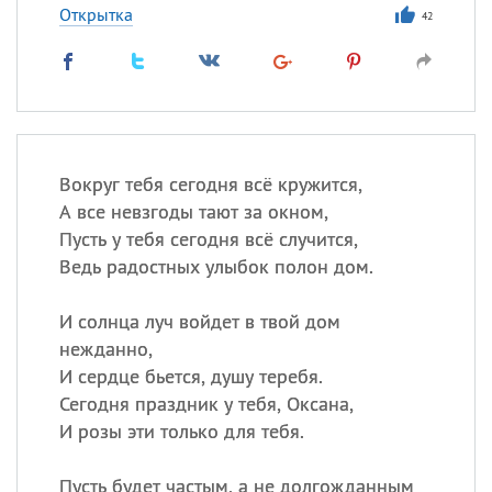
Открытка
42
Вокруг тебя сегодня всё кружится,
А все невзгоды тают за окном,
Пусть у тебя сегодня всё случится,
Ведь радостных улыбок полон дом.
И солнца луч войдет в твой дом
нежданно,
И сердце бьется, душу теребя.
Сегодня праздник у тебя, Оксана,
И розы эти только для тебя.
Пусть будет частым, а не долгожданным