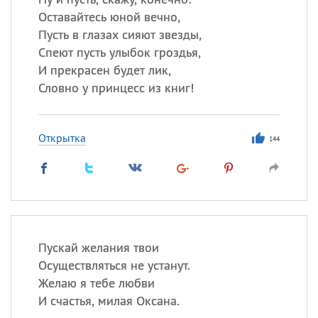
Оставайтесь юной вечно,
Пусть в глазах сияют звезды,
Спеют пусть улыбок гроздья,
И прекрасен будет лик,
Словно у принцесс из книг!
Открытка
144
Пускай желания твои
Осуществляться не устанут.
Желаю я тебе любви
И счастья, милая Оксана.