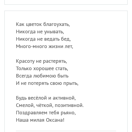
Как цветок благоухать,
Никогда не унывать,
Никогда не ведать бед,
Много-много жизни лет,
Красоту не растерять,
Только хорошее стать,
Всегда любимою быть
И не потерять свою прыть,
Будь весёлой и активной,
Смелой, чёткой, позитивной.
Поздравляем тебя рьяно,
Наша милая Оксана!