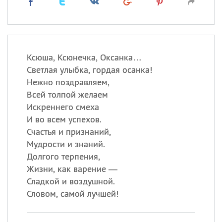
Ксюша, Ксюнечка, Оксанка…
Светлая улыбка, гордая осанка!
Нежно поздравляем,
Всей толпой желаем
Искреннего смеха
И во всем успехов.
Счастья и признаний,
Мудрости и знаний.
Долгого терпения,
Жизни, как варение —
Сладкой и воздушной.
Словом, самой лучшей!