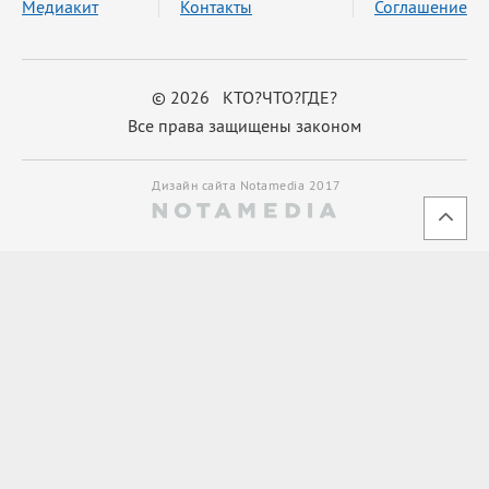
Медиакит
Контакты
Соглашение
© 2026 КТО?ЧТО?ГДЕ?
Все права защищены законом
Дизайн сайта Notamedia 2017