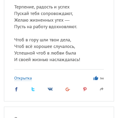
Терпение, радость и успех
Пускай тебя сопровождают,
Желаю жизненных утех —
Пусть на работу вдохновляют.
Чтоб в гору шли твои дела,
Чтоб всё хорошее случалось,
Успешной чтоб в любви была
И своей жизнью наслаждалась!
Открытка
366