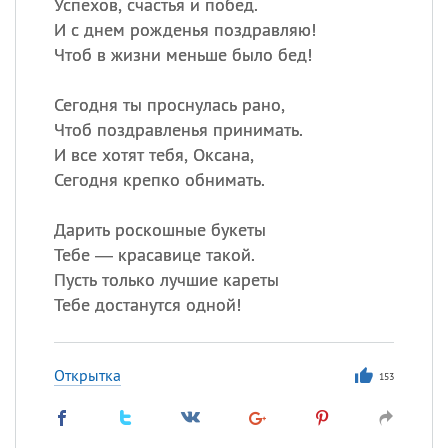
Успехов, счастья и побед.
И с днем рожденья поздравляю!
Чтоб в жизни меньше было бед!
Сегодня ты проснулась рано,
Чтоб поздравленья принимать.
И все хотят тебя, Оксана,
Сегодня крепко обнимать.
Дарить роскошные букеты
Тебе — красавице такой.
Пусть только лучшие кареты
Тебе достанутся одной!
Открытка
153