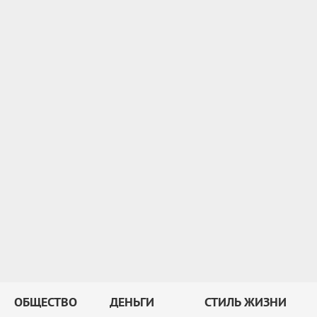
ОБЩЕСТВО
ДЕНЬГИ
СТИЛЬ ЖИЗНИ