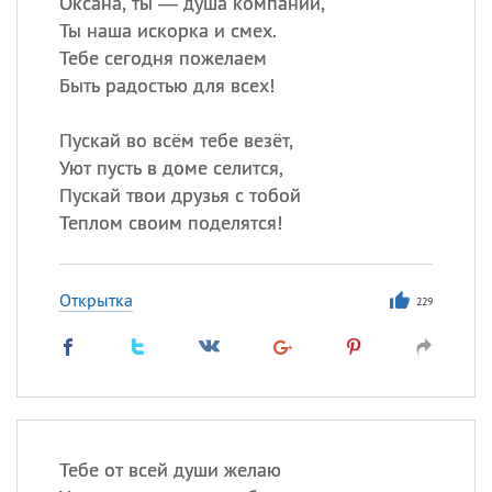
Оксана, ты — душа компании,
Ты наша искорка и смех.
Тебе сегодня пожелаем
Быть радостью для всех!
Пускай во всём тебе везёт,
Уют пусть в доме селится,
Пускай твои друзья с тобой
Теплом своим поделятся!
Открытка
229
Тебе от всей души желаю