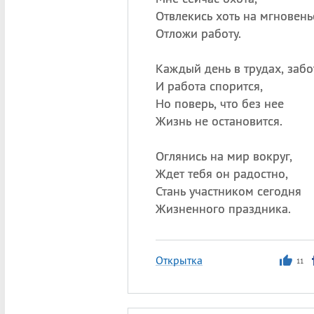
Отвлекись хоть на мгновень
Отложи работу.
Каждый день в трудах, забо
И работа спорится,
Но поверь, что без нее
Жизнь не остановится.
Оглянись на мир вокруг,
Ждет тебя он радостно,
Стань участником сегодня
Жизненного праздника.
Открытка
11