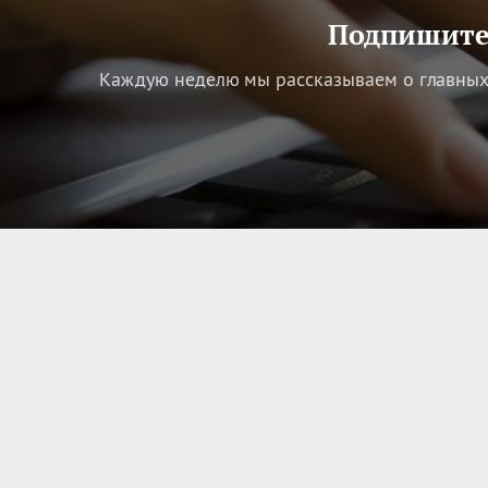
Подпишитес
Каждую неделю мы рассказываем о главных 