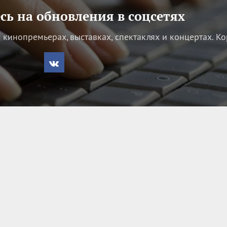
ь на обновления в соцсетях
кинопремьерах, выставках, спектаклях и концертах.
Ко