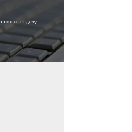
ротко и по делу.