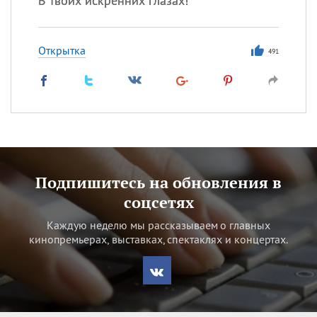
В твоих искренних глазах!
Открытка
491
Подпишитесь на обновления в
соцсетях
Каждую неделю мы рассказываем о главных
кинопремьерах, выставках, спектаклях и концертах.