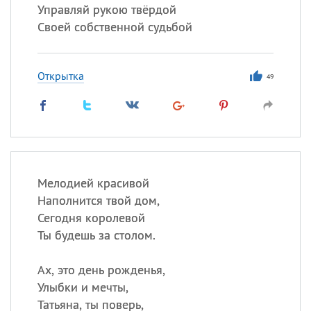
Управляй рукою твёрдой
Своей собственной судьбой
Открытка
49
Мелодией красивой
Наполнится твой дом,
Сегодня королевой
Ты будешь за столом.
Ах, это день рожденья,
Улыбки и мечты,
Татьяна, ты поверь,