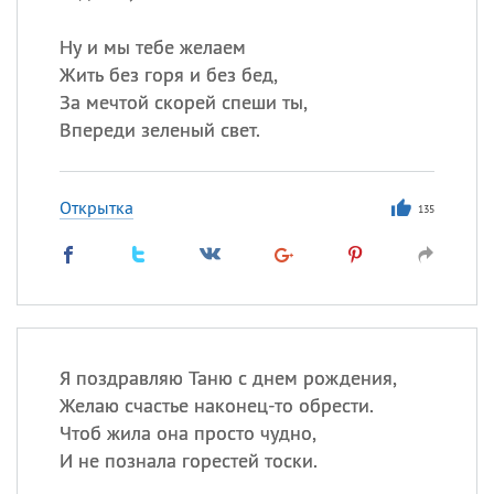
Ну и мы тебе желаем
Жить без горя и без бед,
За мечтой скорей спеши ты,
Впереди зеленый свет.
Открытка
135
Я поздравляю Таню с днем рождения,
Желаю счастье наконец-то обрести.
Чтоб жила она просто чудно,
И не познала горестей тоски.