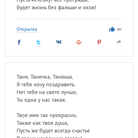
Будет жизнь без фальши и оков!
Открытка
383
Таня, Танечка, Танюша,
Я тебя хочу поздравить.
Нет тебя на свете лучше,
Ты одна у нас такая.
Твое имя так прекрасно,
Также как твоя душа,
Пусть же будет всегда счастье