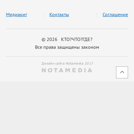
Медиакит
Контакты
Соглашение
© 2026 КТО?ЧТО?ГДЕ?
Все права защищены законом
Дизайн сайта Notamedia 2017