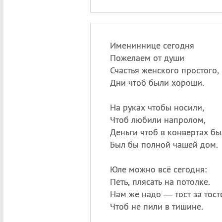
Имениннице сегодня
Пожелаем от души
Счастья женского простого,
Дни чтоб были хороши.
На руках чтобы носили,
Чтоб любили напролом,
Деньги чтоб в конвертах бы
Был бы полной чашей дом.
Юле можно всё сегодня:
Петь, плясать на потолке.
Нам же надо — тост за тост
Чтоб не пили в тишине.