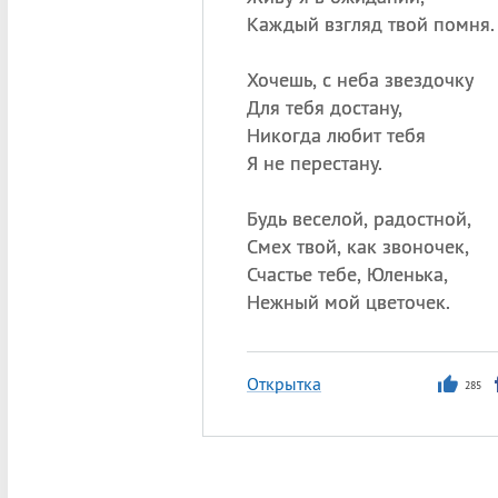
Каждый взгляд твой помня.
Хочешь, с неба звездочку
Для тебя достану,
Никогда любит тебя
Я не перестану.
Будь веселой, радостной,
Смех твой, как звоночек,
Счастье тебе, Юленька,
Нежный мой цветочек.
Открытка
285