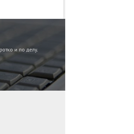
ротко и по делу.