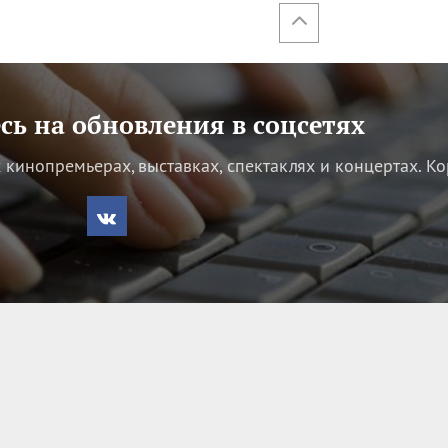
ь на обновления в соцсетях
кинопремьерах, выставках, спектаклях и концертах.
Ко