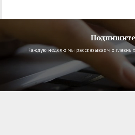
Подпишитес
Каждую неделю мы рассказываем о главных 