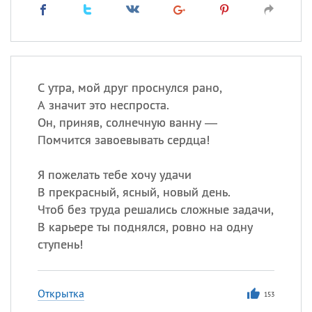
С утра, мой друг проснулся рано,
А значит это неспроста.
Он, приняв, солнечную ванну —
Помчится завоевывать сердца!
Я пожелать тебе хочу удачи
В прекрасный, ясный, новый день.
Чтоб без труда решались сложные задачи,
В карьере ты поднялся, ровно на одну
ступень!
Открытка
153