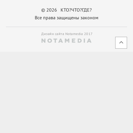
© 2026 КТО?ЧТО?ГДЕ?
Все права защищены законом
Дизайн сайта Notamedia 2017