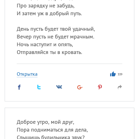
Про зарядку не забудь,
И затем уж в добрый путь.
День пусть будет твой удачный,
Вечер пусть не будет мрачным.
Ночь наступит и опять,
Отправляйся ты в кровать.
Открытка
339
Доброе утро, мой друг,
Пора подниматься для дела,
Слышишь будильника звук?