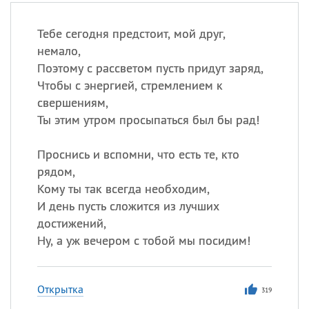
Тебе сегодня предстоит, мой друг,
немало,
Поэтому с рассветом пусть придут заряд,
Чтобы с энергией, стремлением к
свершениям,
Ты этим утром просыпаться был бы рад!
Проснись и вспомни, что есть те, кто
рядом,
Кому ты так всегда необходим,
И день пусть сложится из лучших
достижений,
Ну, а уж вечером с тобой мы посидим!
Открытка
319