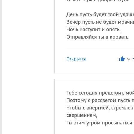
День пусть будет твой удач
Вечер пусть не будет мрачн
Ночь наступит и опять,
Отправляйся ты в кровать.
Открытка
34
Тебе сегодня предстоит, мой
Поэтому с рассветом пусть 
Чтобы с энергией, стремлен
свершениям,
Ты этим утром просыпаться 