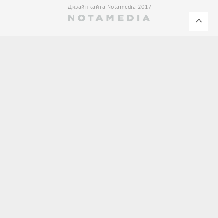
Дизайн сайта Notamedia 2017