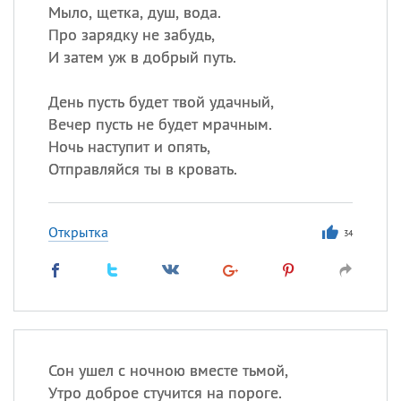
Мыло, щетка, душ, вода.
Про зарядку не забудь,
И затем уж в добрый путь.
День пусть будет твой удачный,
Вечер пусть не будет мрачным.
Ночь наступит и опять,
Отправляйся ты в кровать.
Открытка
34
Сон ушел с ночною вместе тьмой,
Утро доброе стучится на пороге.