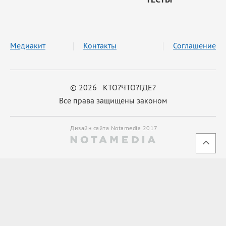
Медиакит
Контакты
Соглашение
© 2026 КТО?ЧТО?ГДЕ?
Все права защищены законом
Дизайн сайта Notamedia 2017