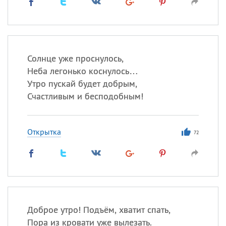
Солнце уже проснулось,
Неба легонько коснулось…
Утро пускай будет добрым,
Счастливым и бесподобным!
Открытка
72
Доброе утро! Подъём, хватит спать,
Пора из кровати уже вылезать.