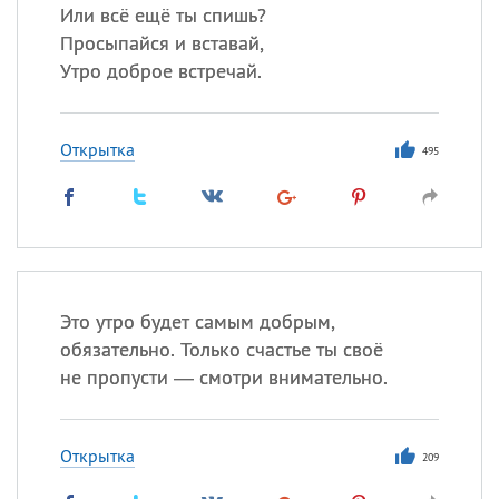
Или всё ещё ты спишь?
Просыпайся и вставай,
Утро доброе встречай.
Открытка
495
Это утро будет самым добрым,
обязательно. Только счастье ты своё
не пропусти — смотри внимательно.
Открытка
209