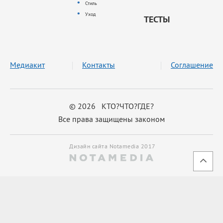
Стиль
Уход
ТЕСТЫ
Медиакит
Контакты
Соглашение
© 2026 КТО?ЧТО?ГДЕ?
Все права защищены законом
Дизайн сайта Notamedia 2017